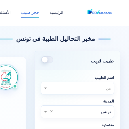
الرئيسية
حجز طبيب
الأسئلة
مخبر التحاليل الطبية في تونس
طبيب قريب
اسم الطبيب
من
المدينة
×
تونس
معتمدية