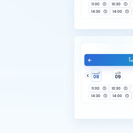
11:00
10:30
14:30
14:00
اً
الأحد
السبت
08
09
11:00
10:30
14:30
14:00