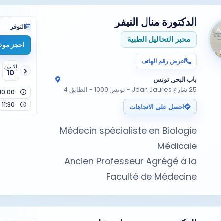
الدكتورة
منال النيفر
التوفر
مخبر التحاليل الطبية
احجز موعد
اعرض رقم الهاتف
الاثنين
10
باب البحر, تونس
25 شارع Jean Jaures - تونس 1000 - الطابق 4
10:00
11:30
احصل على الاتجاهات
Médecin spécialiste en Biologie
Ancien Professeur Agrégé à la
Faculté de Médecine