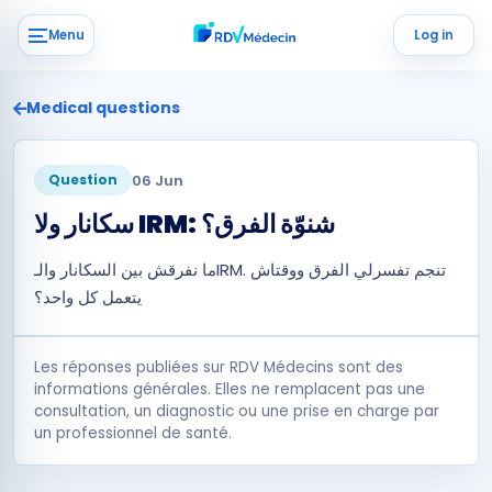
Menu
Log in
Medical questions
06 Jun
Question
سكانار ولا IRM: شنوّة الفرق؟
ما نفرقش بين السكانار والـIRM. تنجم تفسرلي الفرق ووقتاش
يتعمل كل واحد؟
Les réponses publiées sur RDV Médecins sont des
informations générales. Elles ne remplacent pas une
consultation, un diagnostic ou une prise en charge par
un professionnel de santé.