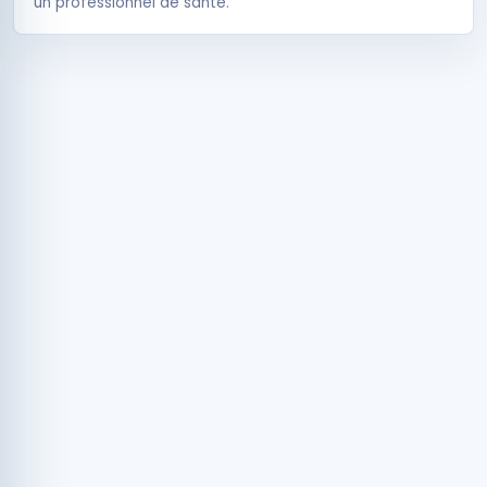
un professionnel de santé.