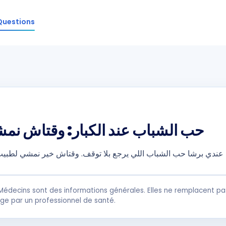
Questions
حب الشباب عند الكبار: وقتاش نم
ل عندي برشا حب الشباب اللي يرجع بلا توقف. وقتاش خير نمشي لطب
Médecins sont des informations générales. Elles ne remplacent pas
rge par un professionnel de santé.