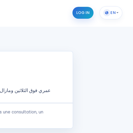
LOG IN
EN
عمري فوق الثلاثين ومازا
 une consultation, un