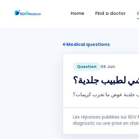
Home
Find a doctor
Medical questions
06 Jun
Question
شي لطبيب جلدية؟
يب جلدية عوض ما نجرب كريمات؟
Les réponses publiées sur RDV 
diagnostic ou une prise en cha