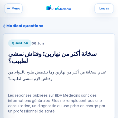
Menu
Log in
Medical questions
06 Jun
Question
سخانة أكثر من نهارين: وقتاش نمشي
لطبيب؟
عندي سخانة من أكثر من نهارين وما تنقصش مليح بالدواء. من
وقتاش لازم نمشي لطبيب؟
Les réponses publiées sur RDV Médecins sont des
informations générales. Elles ne remplacent pas une
consultation, un diagnostic ou une prise en charge par
un professionnel de santé.