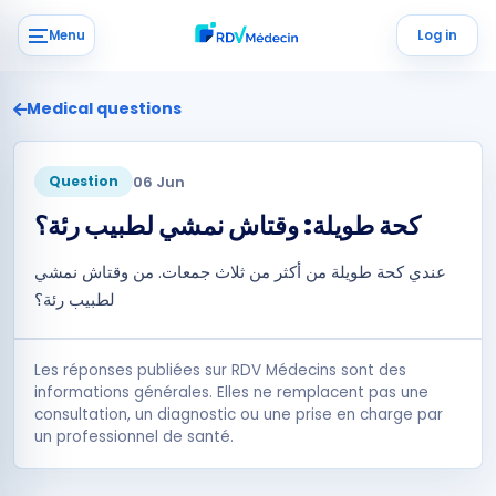
Menu
Log in
Medical questions
06 Jun
Question
كحة طويلة: وقتاش نمشي لطبيب رئة؟
عندي كحة طويلة من أكثر من ثلاث جمعات. من وقتاش نمشي
لطبيب رئة؟
Les réponses publiées sur RDV Médecins sont des
informations générales. Elles ne remplacent pas une
consultation, un diagnostic ou une prise en charge par
un professionnel de santé.