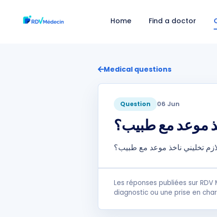
Home
Find a doctor
Medical questions
06 Jun
Question
ذ موعد مع طبيب؟
ازم تخليني ناخذ موعد مع طبيب؟
Les réponses publiées sur RDV 
diagnostic ou une prise en cha