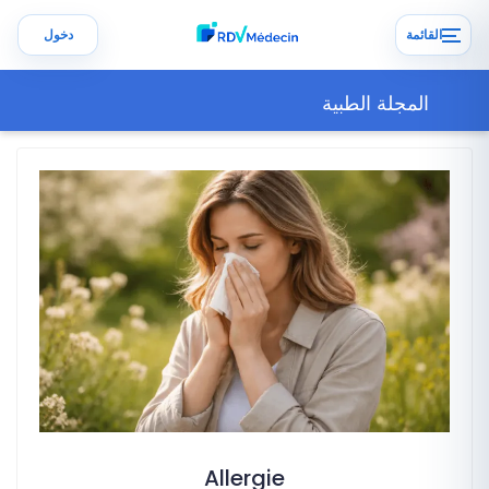
القائمة
دخول
المجلة الطبية
Allergie