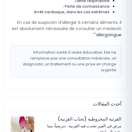
Gêne respiratoire ;
Perte de connaissance ;
Arrêt cardiaque, dans les cas extrêmes.
En cas de suspicion d’allergie à certains aliments, il
est absolument nécessaire de consulter un médecin
".
"
allergologue
Information santé à visée éducative. Elle ne
remplace pas une consultation médicale, un
diagnostic, un traitement ou une prise en charge
urgente.
أحدث المقالات
القرنية المخروطية (تحدّب القرنية)
مرض في العين تتحدب فيه القرنية ، تدريجياً، مما
يؤدي إلى إنخف…