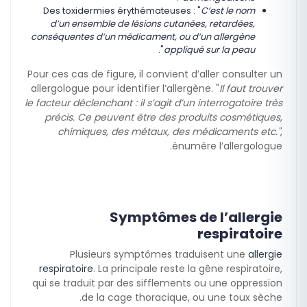
Des toxidermies érythémateuses : "
C’est le nom
d’un ensemble de lésions cutanées, retardées,
conséquentes d’un médicament, ou d’un allergène
".
appliqué sur la peau
Pour ces cas de figure, il convient d’aller consulter un
allergologue pour identifier l’allergène. "
Il faut trouver
le facteur déclenchant : il s’agit d’un interrogatoire très
précis. Ce peuvent être des produits cosmétiques,
chimiques, des métaux, des médicaments etc."
,
énumère l’allergologue.
Symptômes de l’allergie
respiratoire
Plusieurs symptômes traduisent une
allergie
respiratoire
. La principale reste la gêne respiratoire,
qui se traduit par des sifflements ou une oppression
de la cage thoracique, ou une toux sèche.