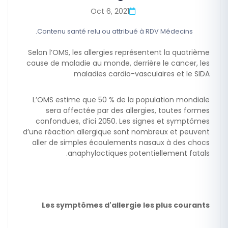
Oct 6, 2021
Contenu santé relu ou attribué à RDV Médecins.
Selon l’OMS, les allergies représentent la quatrième
cause de maladie au monde, derrière le cancer, les
maladies cardio-vasculaires et le SIDA
L’OMS estime que 50 % de la population mondiale
sera affectée par des allergies, toutes formes
confondues, d’ici 2050. Les signes et symptômes
d’une réaction allergique sont nombreux et peuvent
aller de simples écoulements nasaux à des chocs
anaphylactiques potentiellement fatals.
Les symptômes d'allergie les plus courants