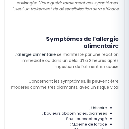
envisagée "
Pour guérir totalement ces symptômes,
"
seul un traitement de désensibilisation sera efficace.
Symptômes de l’allergie
alimentaire
L’allergie alimentaire
se manifeste par une réaction
immédiate ou dans un délai d’1 à 2 heures après
ingestion de l’aliment en cause.
Concernant les symptômes, ils peuvent être
modérés comme très alarmants, avec un risque vital
:
;
Urticaire
;
Douleurs abdominales,
diarrhées
Prurit buccopharyngé ;
Œdème de la face ;