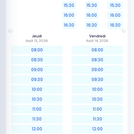
15:30
15:30
15:30
16:00
16:00
16:00
16:30
16:30
16:30
Jeudi
Vendredi
Août 13, 2026
Août 14, 2026
08:00
08:00
08:30
08:30
09:00
09:00
09:30
09:30
10:00
10:00
10:30
10:30
11:00
11:00
11:30
11:30
12:00
12:00