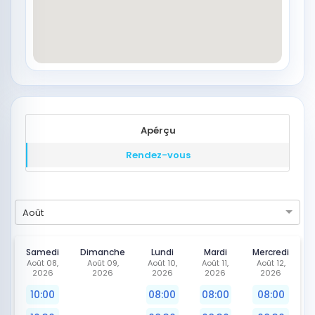
Apérçu
Rendez-vous
Août
Samedi
Dimanche
Lundi
Mardi
Mercredi
Août 08,
Août 09,
Août 10,
Août 11,
Août 12,
2026
2026
2026
2026
2026
10:00
08:00
08:00
08:00