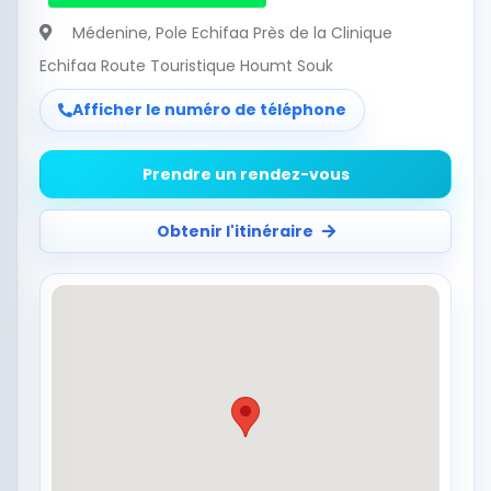
Médenine
, Pole Echifaa Près de la Clinique
Echifaa Route Touristique Houmt Souk
Afficher le numéro de téléphone
Prendre un rendez-vous
Obtenir l'itinéraire