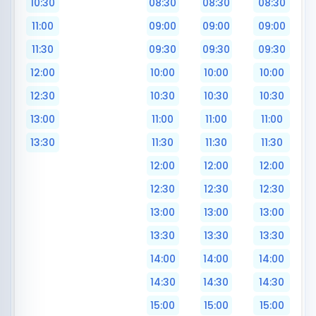
10:30
08:30
08:30
08:30
11:00
09:00
09:00
09:00
11:30
09:30
09:30
09:30
12:00
10:00
10:00
10:00
12:30
10:30
10:30
10:30
13:00
11:00
11:00
11:00
13:30
11:30
11:30
11:30
12:00
12:00
12:00
12:30
12:30
12:30
13:00
13:00
13:00
13:30
13:30
13:30
14:00
14:00
14:00
14:30
14:30
14:30
15:00
15:00
15:00