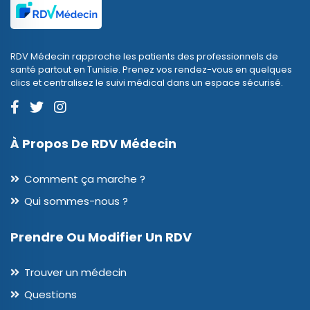
RDV Médecin rapproche les patients des professionnels de
santé partout en Tunisie. Prenez vos rendez-vous en quelques
clics et centralisez le suivi médical dans un espace sécurisé.
À Propos De RDV Médecin
Comment ça marche ?
Qui sommes-nous ?
Prendre Ou Modifier Un RDV
Trouver un médecin
Questions