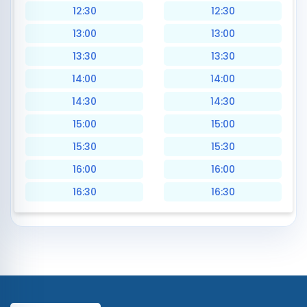
12:30
12:30
13:00
13:00
13:30
13:30
14:00
14:00
14:30
14:30
15:00
15:00
15:30
15:30
16:00
16:00
16:30
16:30