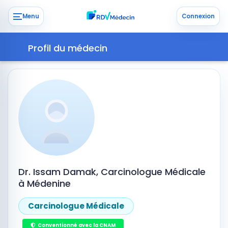
Menu
Connexion
Profil du médecin
Dr. Issam Damak, Carcinologue Médicale
à Médenine
Carcinologue Médicale
Conventionné avec la CNAM