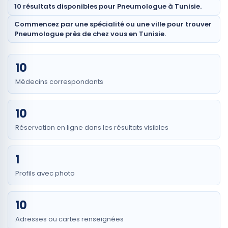
10 résultats disponibles pour Pneumologue à Tunisie.
Commencez par une spécialité ou une ville pour trouver
Pneumologue près de chez vous en Tunisie.
10
Médecins correspondants
10
Réservation en ligne dans les résultats visibles
1
Profils avec photo
10
Adresses ou cartes renseignées