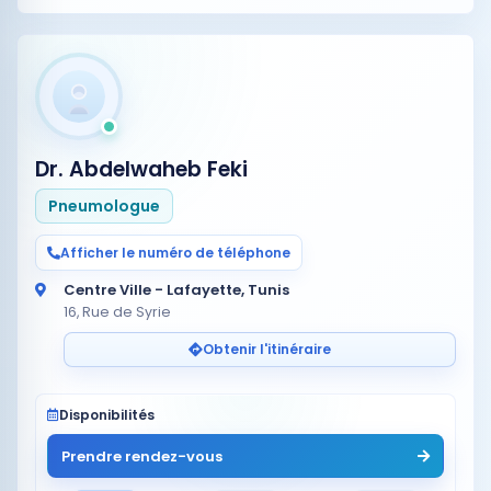
Dr. Abdelwaheb Feki
Pneumologue
Afficher le numéro de téléphone
Centre Ville - Lafayette, Tunis
16, Rue de Syrie
Obtenir l'itinéraire
Disponibilités
Prendre rendez-vous