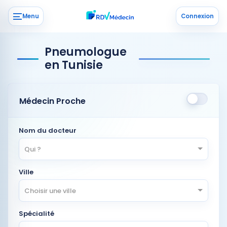
Menu
Connexion
Pneumologue
en Tunisie
Médecin Proche
Nom du docteur
Qui ?
Ville
Choisir une ville
Spécialité