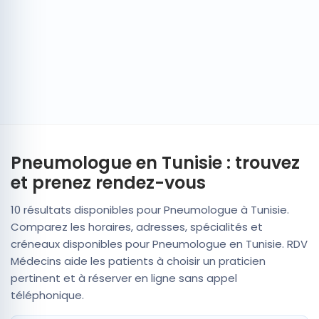
Pneumologue en Tunisie : trouvez
et prenez rendez-vous
10 résultats disponibles pour Pneumologue à Tunisie.
Comparez les horaires, adresses, spécialités et
créneaux disponibles pour Pneumologue en Tunisie. RDV
Médecins aide les patients à choisir un praticien
pertinent et à réserver en ligne sans appel
téléphonique.