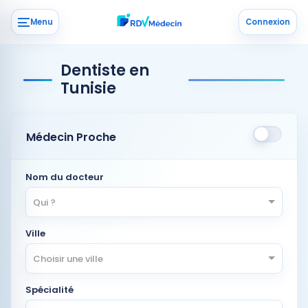
Menu
Connexion
Dentiste en
Tunisie
Médecin Proche
Nom du docteur
Qui ?
Ville
Choisir une ville
Spécialité