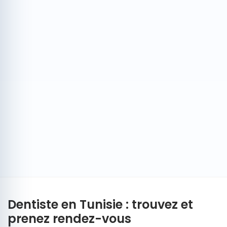
Dentiste en Tunisie : trouvez et
prenez rendez-vous