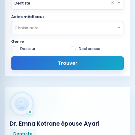
×
Dentiste
Actes médicaux
Choisir acte
Genre
Docteur
Doctoresse
Trouver
Dr. Emna Kotrane épouse Ayari
Dentiste