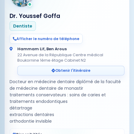
Dr. Youssef Goffa
Dentiste
Afficher le numéro de téléphone
Hammam Lif, Ben Arous
22 Avenue de la République Centre médical
Boukornine 1ème étage Cabinet N2
Obtenir l'itinéraire
Docteur en médecine dentaire diplômé de la faculté
de médecine dentaire de monastir
traitements conservateurs : soins de caries et
traitements endodontiques
détartrage
extractions dentaires
orthodontie invisible