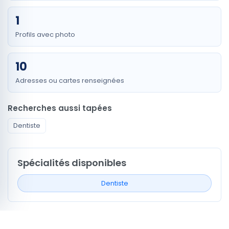
1
Profils avec photo
10
Adresses ou cartes renseignées
Recherches aussi tapées
Dentiste
Spécialités disponibles
Dentiste
Signaux de profil à comparer