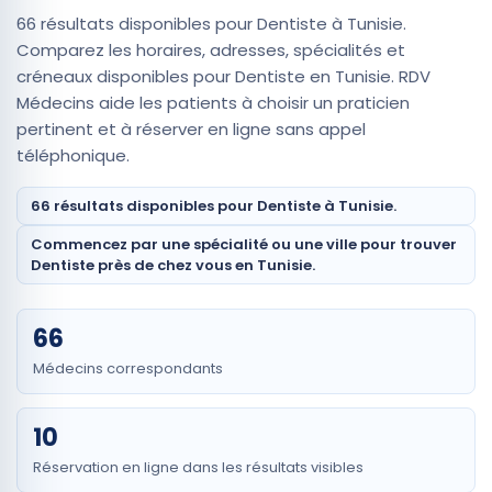
66 résultats disponibles pour Dentiste à Tunisie.
Comparez les horaires, adresses, spécialités et
créneaux disponibles pour Dentiste en Tunisie. RDV
Médecins aide les patients à choisir un praticien
pertinent et à réserver en ligne sans appel
téléphonique.
66 résultats disponibles pour Dentiste à Tunisie.
Commencez par une spécialité ou une ville pour trouver
Dentiste près de chez vous en Tunisie.
66
Médecins correspondants
10
Réservation en ligne dans les résultats visibles