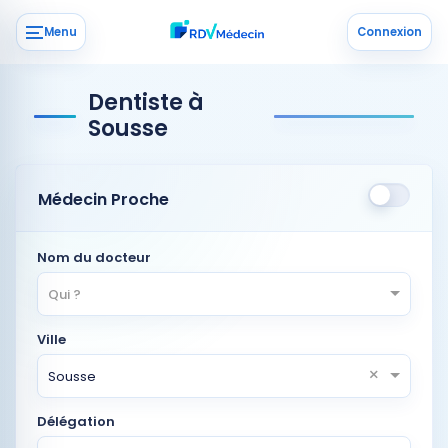
Menu
Connexion
Dentiste à
Sousse
Médecin Proche
Nom du docteur
Qui ?
Ville
×
Sousse
Délégation