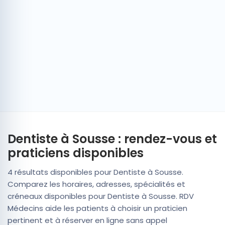
Dentiste à Sousse : rendez-vous et
praticiens disponibles
4 résultats disponibles pour Dentiste à Sousse.
Comparez les horaires, adresses, spécialités et
créneaux disponibles pour Dentiste à Sousse. RDV
Médecins aide les patients à choisir un praticien
pertinent et à réserver en ligne sans appel