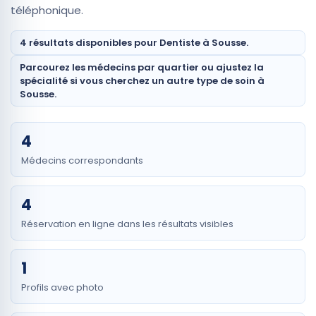
téléphonique.
4 résultats disponibles pour Dentiste à Sousse.
Parcourez les médecins par quartier ou ajustez la
spécialité si vous cherchez un autre type de soin à
Sousse.
4
Médecins correspondants
4
Réservation en ligne dans les résultats visibles
1
Profils avec photo