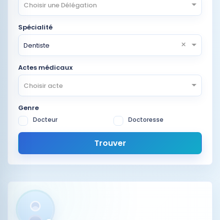
Choisir une Délégation
Spécialité
×
Dentiste
Actes médicaux
Choisir acte
Genre
Docteur
Doctoresse
Trouver