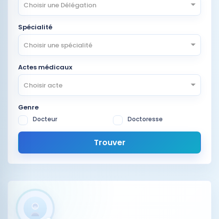
Choisir une Délégation
Spécialité
Choisir une spécialité
Actes médicaux
Choisir acte
Genre
Docteur
Doctoresse
Trouver