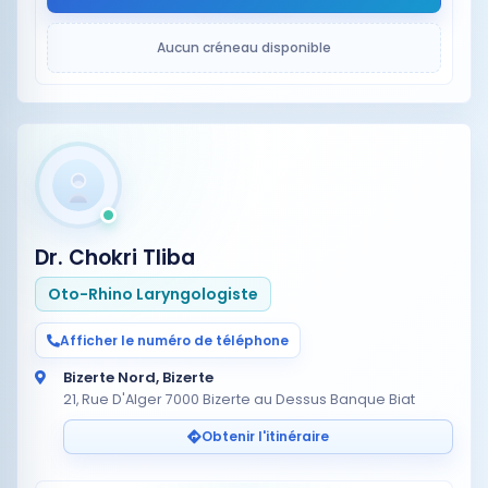
Aucun créneau disponible
Dr. Chokri Tliba
Oto-Rhino Laryngologiste
Afficher le numéro de téléphone
Bizerte Nord, Bizerte
21, Rue D'Alger 7000 Bizerte au Dessus Banque Biat
Obtenir l'itinéraire