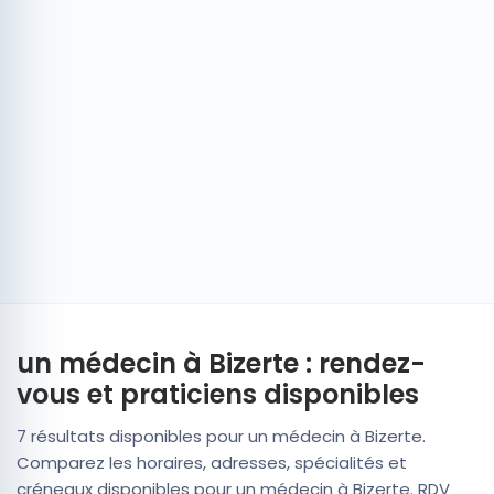
un médecin à Bizerte : rendez-
vous et praticiens disponibles
7 résultats disponibles pour un médecin à Bizerte.
Comparez les horaires, adresses, spécialités et
créneaux disponibles pour un médecin à Bizerte. RDV