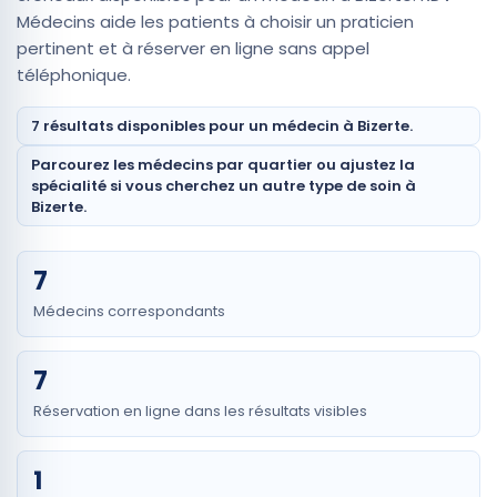
Médecins aide les patients à choisir un praticien
pertinent et à réserver en ligne sans appel
téléphonique.
7 résultats disponibles pour un médecin à Bizerte.
Parcourez les médecins par quartier ou ajustez la
spécialité si vous cherchez un autre type de soin à
Bizerte.
7
Médecins correspondants
7
Réservation en ligne dans les résultats visibles
1