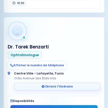
10:30
Dr. Tarek Benzarti
Ophtalmologue
Afficher le numéro de téléphone
Centre Ville - Lafayette, Tunis
13 Bis Avenue des États Unis
Obtenir l'itinéraire
Disponibilités