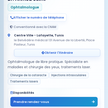
Ophtalmologue
Afficher le numéro de téléphone
Conventionné avec la CNAM
Centre Ville - Lafayette, Tunis
le Belvédère médical 131 Avenue de la Liberté, Place
Pasteur, Tunis
Obtenir l'itinéraire
Ophtalmologue de libre pratique. Spécialiste en
maladies et chirurgie des yeux, traitements laser.
Chirurgie de la cataracte
Injections intraoculaires
Traitements lasers
Disponibilités
Prendre rendez-vous