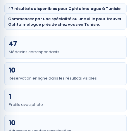
47 résultats disponibles pour Ophtalmologue à Tunisie.
Commencez par une spécialité ou une ville pour trouver
Ophtalmologue près de chez vous en Tunisie.
47
Médecins correspondants
10
Réservation en ligne dans les résultats visibles
1
Profils avec photo
10
Adresses ou cartes renseignées