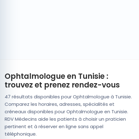
Ophtalmologue en Tunisie :
trouvez et prenez rendez-vous
47 résultats disponibles pour Ophtalmologue à Tunisie.
Comparez les horaires, adresses, spécialités et
créneaux disponibles pour Ophtalmologue en Tunisie.
RDV Médecins aide les patients à choisir un praticien
pertinent et à réserver en ligne sans appel
téléphonique.