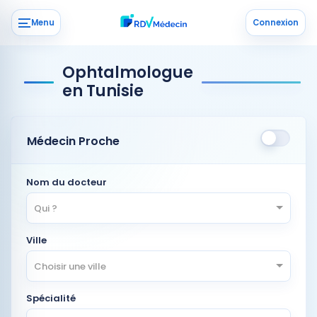
Menu
Connexion
Ophtalmologue
en Tunisie
Médecin Proche
Nom du docteur
Qui ?
Ville
Choisir une ville
Spécialité