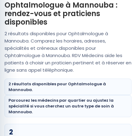
Ophtalmologue à Mannouba :
rendez-vous et praticiens
disponibles
2 résultats disponibles pour Ophtalmologue à
Mannouba. Comparez les horaires, adresses,
spécialités et créneaux disponibles pour
Ophtalmologue à Mannouba. RDV Médecins aide les
patients à choisir un praticien pertinent et à réserver en
ligne sans appel téléphonique.
2 résultats disponibles pour Ophtalmologue à
Mannouba.
Parcourez les médecins par quartier ou ajustez la
spécialité si vous cherchez un autre type de soin à
Mannouba.
2