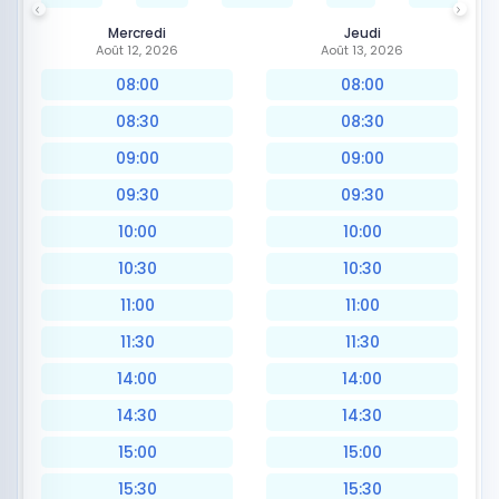
Mercredi
Jeudi
Août 12, 2026
Août 13, 2026
08:00
08:00
08:30
08:30
09:00
09:00
09:30
09:30
10:00
10:00
10:30
10:30
11:00
11:00
11:30
11:30
14:00
14:00
14:30
14:30
15:00
15:00
15:30
15:30