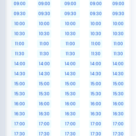
09:00
09:00
09:00
09:00
09:00
09:30
09:30
09:30
09:30
09:30
10:00
10:00
10:00
10:00
10:00
10:30
10:30
10:30
10:30
10:30
11:00
11:00
11:00
11:00
11:00
11:30
11:30
11:30
11:30
11:30
14:00
14:00
14:00
14:00
14:00
14:30
14:30
14:30
14:30
14:30
15:00
15:00
15:00
15:00
15:00
15:30
15:30
15:30
15:30
15:30
16:00
16:00
16:00
16:00
16:00
16:30
16:30
16:30
16:30
16:30
17:00
17:00
17:00
17:00
17:00
17:30
17:30
17:30
17:30
17:30