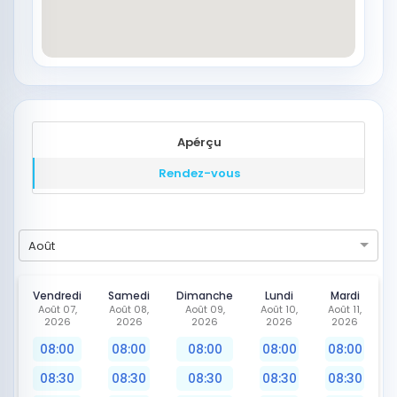
Apérçu
Rendez-vous
Août
Vendredi
Samedi
Dimanche
Lundi
Mardi
Août 07,
Août 08,
Août 09,
Août 10,
Août 11,
2026
2026
2026
2026
2026
08:00
08:00
08:00
08:00
08:00
08:30
08:30
08:30
08:30
08:30