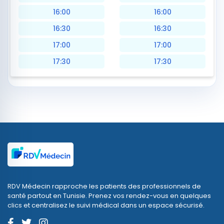
16:00
16:00
16:30
16:30
17:00
17:00
17:30
17:30
RDV Médecin rapproche les patients des professionnels de
santé partout en Tunisie. Prenez vos rendez-vous en quelques
clics et centralisez le suivi médical dans un espace sécurisé.