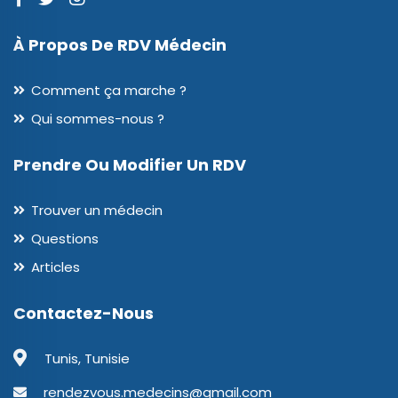
À Propos De RDV Médecin
Comment ça marche ?
Qui sommes-nous ?
Prendre Ou Modifier Un RDV
Trouver un médecin
Questions
Articles
Contactez-Nous
Tunis, Tunisie
rendezvous.medecins@gmail.com