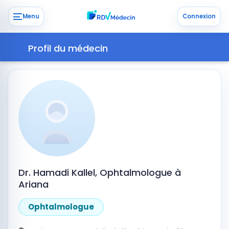
Menu
Connexion
Profil du médecin
Dr. Hamadi Kallel, Ophtalmologue à
Ariana
Ophtalmologue