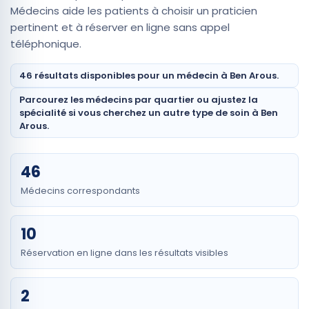
Médecins aide les patients à choisir un praticien
pertinent et à réserver en ligne sans appel
téléphonique.
46 résultats disponibles pour un médecin à Ben Arous.
Parcourez les médecins par quartier ou ajustez la
spécialité si vous cherchez un autre type de soin à Ben
Arous.
46
Médecins correspondants
10
Réservation en ligne dans les résultats visibles
2