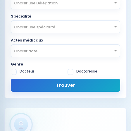
Choisir une Délégation
Spécialité
Choisir une spécialité
Actes médicaux
Choisir acte
Genre
Docteur
Doctoresse
Trouver