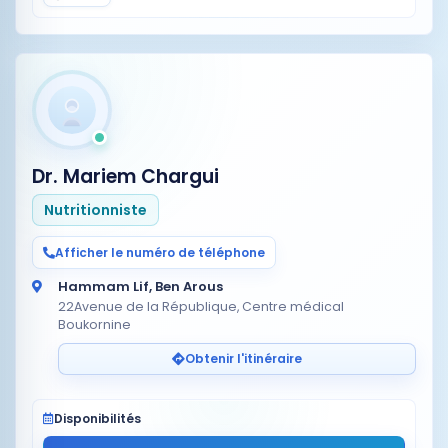
Dr. Mariem Chargui
Nutritionniste
Afficher le numéro de téléphone
Hammam Lif, Ben Arous
22Avenue de la République, Centre médical
Boukornine
Obtenir l'itinéraire
Disponibilités