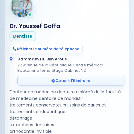
Dr. Youssef Goffa
Dentiste
Afficher le numéro de téléphone
Hammam Lif, Ben Arous
22 Avenue de la République Centre médical
Boukornine 1ème étage Cabinet N2
Obtenir l'itinéraire
Docteur en médecine dentaire diplômé de la faculté
de médecine dentaire de monastir
traitements conservateurs : soins de caries et
traitements endodontiques
détartrage
extractions dentaires
orthodontie invisible