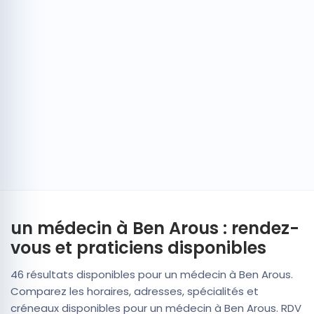
un médecin à Ben Arous : rendez-
vous et praticiens disponibles
46 résultats disponibles pour un médecin à Ben Arous.
Comparez les horaires, adresses, spécialités et
créneaux disponibles pour un médecin à Ben Arous. RDV