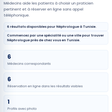
Médecins aide les patients à choisir un praticien
pertinent et à réserver en ligne sans appel
téléphonique.
6 résultats disponibles pour Néphrologue à Tunisie.
Commencez par une spécialité ou une ville pour trouver
Néphrologue près de chez vous en Tunisie.
6
Médecins correspondants
6
Réservation en ligne dans les résultats visibles
1
Profils avec photo