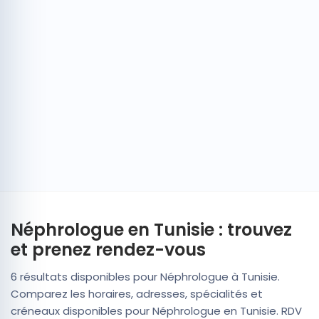
Néphrologue en Tunisie : trouvez
et prenez rendez-vous
6 résultats disponibles pour Néphrologue à Tunisie.
Comparez les horaires, adresses, spécialités et
créneaux disponibles pour Néphrologue en Tunisie. RDV