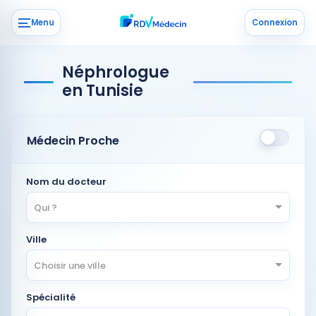
Menu
Connexion
Néphrologue
en Tunisie
Médecin Proche
Nom du docteur
Qui ?
Ville
Choisir une ville
Spécialité