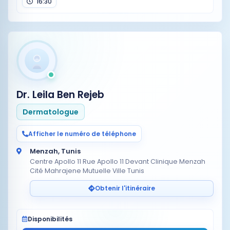
16:30
Dr. Leila Ben Rejeb
Dermatologue
Afficher le numéro de téléphone
Menzah, Tunis
Centre Apollo 11 Rue Apollo 11 Devant Clinique Menzah
Cité Mahrajene Mutuelle Ville Tunis
Obtenir l'itinéraire
Disponibilités