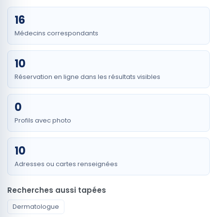
16
Médecins correspondants
10
Réservation en ligne dans les résultats visibles
0
Profils avec photo
10
Adresses ou cartes renseignées
Recherches aussi tapées
Dermatologue