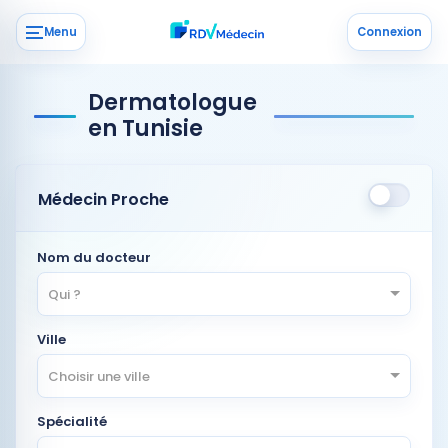
Menu
Connexion
Dermatologue
en Tunisie
Médecin Proche
Nom du docteur
Qui ?
Ville
Choisir une ville
Spécialité