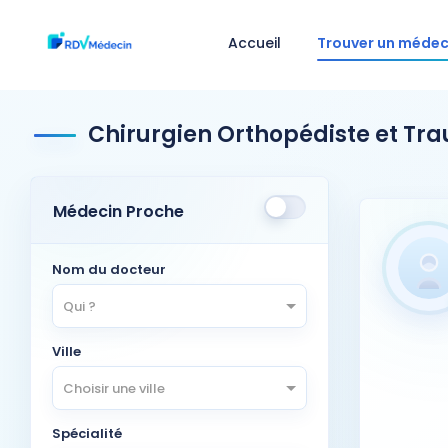
Accueil
Trouver un médec
Chirurgien Orthopédiste et Tr
Médecin Proche
Nom du docteur
Qui ?
Ville
Choisir une ville
Spécialité