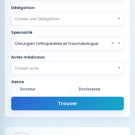
Délégation
Choisir une Délégation
Spécialité
×
Chirurgien Orthopédiste et Traumatologue
Actes médicaux
Choisir acte
Genre
Docteur
Doctoresse
Trouver