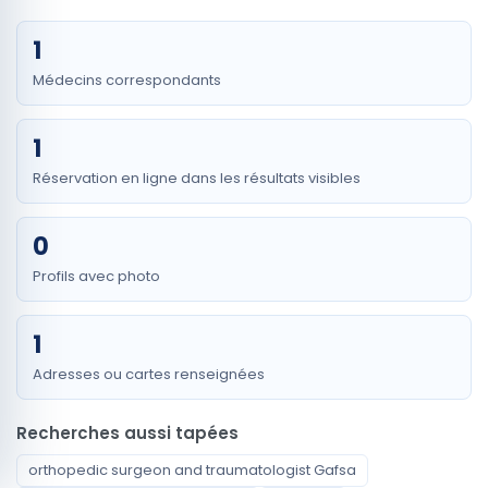
1
Médecins correspondants
1
Réservation en ligne dans les résultats visibles
0
Profils avec photo
1
Adresses ou cartes renseignées
Recherches aussi tapées
orthopedic surgeon and traumatologist Gafsa