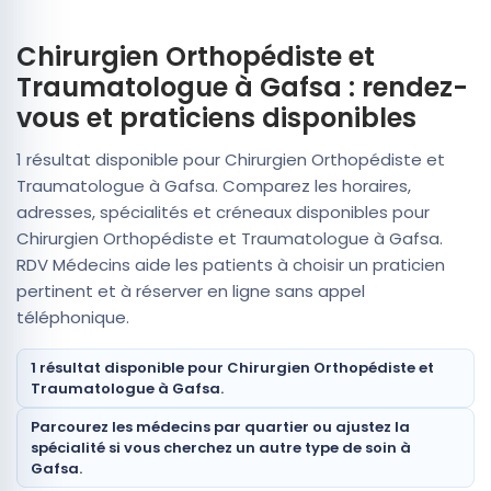
Chirurgien Orthopédiste et
Traumatologue à Gafsa : rendez-
vous et praticiens disponibles
1 résultat disponible pour Chirurgien Orthopédiste et
Traumatologue à Gafsa. Comparez les horaires,
adresses, spécialités et créneaux disponibles pour
Chirurgien Orthopédiste et Traumatologue à Gafsa.
RDV Médecins aide les patients à choisir un praticien
pertinent et à réserver en ligne sans appel
téléphonique.
1 résultat disponible pour Chirurgien Orthopédiste et
Traumatologue à Gafsa.
Parcourez les médecins par quartier ou ajustez la
spécialité si vous cherchez un autre type de soin à
Gafsa.