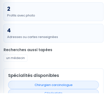
2
Profils avec photo
4
Adresses ou cartes renseignées
Recherches aussi tapées
un médecin
Spécialités disponibles
Chirurgien carcinologue
Généraliste
Ophtalmologue