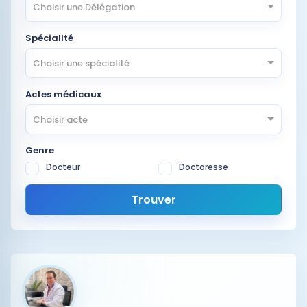
Choisir une Délégation
Spécialité
Choisir une spécialité
Actes médicaux
Choisir acte
Genre
Docteur
Doctoresse
Trouver