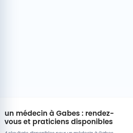
un médecin à Gabes : rendez-
vous et praticiens disponibles
4 résultats disponibles pour un médecin à Gabes.