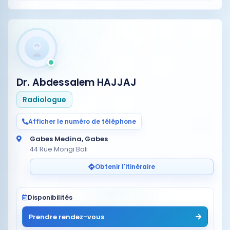
Dr. Abdessalem HAJJAJ
Radiologue
Afficher le numéro de téléphone
Gabes Medina, Gabes
44 Rue Mongi Bali
Obtenir l'itinéraire
Disponibilités
Prendre rendez-vous