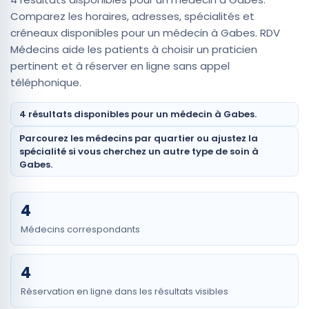
Comparez les horaires, adresses, spécialités et
créneaux disponibles pour un médecin à Gabes. RDV
Médecins aide les patients à choisir un praticien
pertinent et à réserver en ligne sans appel
téléphonique.
4 résultats disponibles pour un médecin à Gabes.
Parcourez les médecins par quartier ou ajustez la
spécialité si vous cherchez un autre type de soin à
Gabes.
4
Médecins correspondants
4
Réservation en ligne dans les résultats visibles