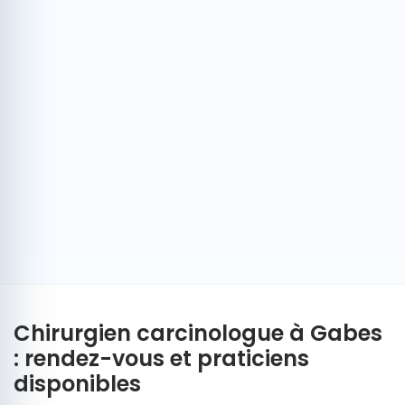
Chirurgien carcinologue à Gabes
: rendez-vous et praticiens
disponibles