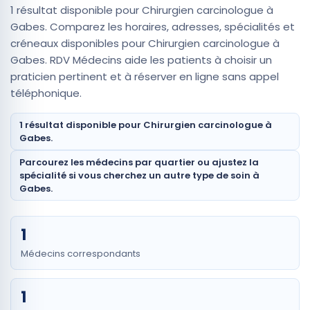
1 résultat disponible pour Chirurgien carcinologue à
Gabes. Comparez les horaires, adresses, spécialités et
créneaux disponibles pour Chirurgien carcinologue à
Gabes. RDV Médecins aide les patients à choisir un
praticien pertinent et à réserver en ligne sans appel
téléphonique.
1 résultat disponible pour Chirurgien carcinologue à
Gabes.
Parcourez les médecins par quartier ou ajustez la
spécialité si vous cherchez un autre type de soin à
Gabes.
1
Médecins correspondants
1