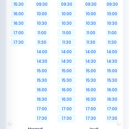
15:30
09:30
09:30
09:30
09:30
16:00
10:00
10:00
10:00
10:00
16:30
10:30
10:30
10:30
10:30
17:00
11:00
11:00
11:00
11:00
17:30
11:30
11:30
11:30
11:30
14:00
14:00
14:00
14:00
14:30
14:30
14:30
14:30
15:00
15:00
15:00
15:00
15:30
15:30
15:30
15:30
16:00
16:00
16:00
16:00
16:30
16:30
16:30
16:30
17:00
17:00
17:00
17:00
17:30
17:30
17:30
17:30
Mercredi
Jeudi