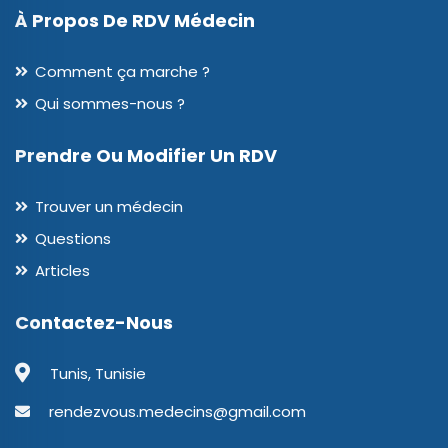
À Propos De RDV Médecin
Comment ça marche ?
Qui sommes-nous ?
Prendre Ou Modifier Un RDV
Trouver un médecin
Questions
Articles
Contactez-Nous
Tunis, Tunisie
rendezvous.medecins@gmail.com