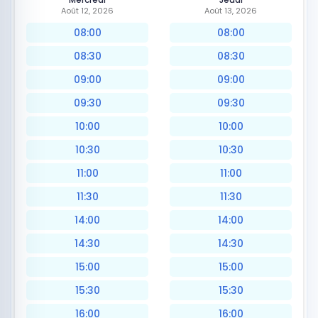
Août 12, 2026
Août 13, 2026
08:00
08:00
08:30
08:30
09:00
09:00
09:30
09:30
10:00
10:00
10:30
10:30
11:00
11:00
11:30
11:30
14:00
14:00
14:30
14:30
15:00
15:00
15:30
15:30
16:00
16:00