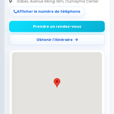
Gabes
, Avenue Mongi Slim, Oumayma Center
Afficher le numéro de téléphone
Prendre un rendez-vous
Obtenir l'itinéraire