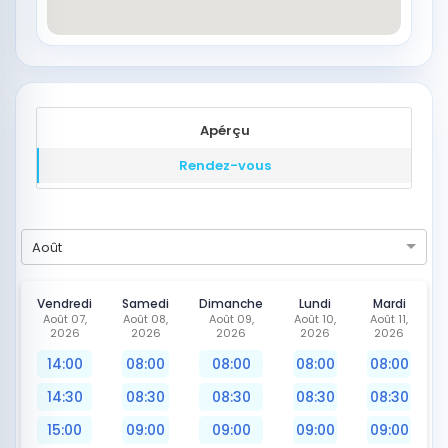
Apérçu
Rendez-vous
Août
Vendredi
Samedi
Dimanche
Lundi
Mardi
Août 07,
Août 08,
Août 09,
Août 10,
Août 11,
2026
2026
2026
2026
2026
14:00
08:00
08:00
08:00
08:00
14:30
08:30
08:30
08:30
08:30
15:00
09:00
09:00
09:00
09:00