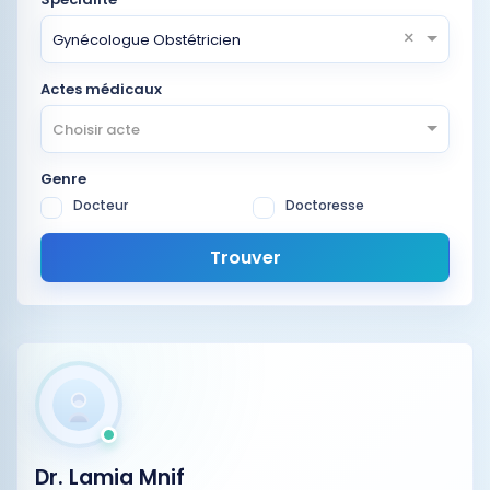
×
Gynécologue Obstétricien
Actes médicaux
Choisir acte
Genre
Docteur
Doctoresse
Trouver
Dr. Lamia Mnif