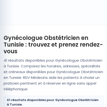
Gynécologue Obstétricien en
Tunisie : trouvez et prenez rendez-
vous
41 résultats disponibles pour Gynécologue Obstétricien
à Tunisie. Comparez les horaires, adresses, spécialités
et créneaux disponibles pour Gynécologue Obstétricien
en Tunisie. RDV Médecins aide les patients à choisir un
praticien pertinent et à réserver en ligne sans appel
téléphonique.
41 résultats disponibles pour Gynécologue Obstétricien
à Tunisie.