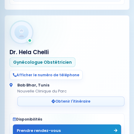
Dr. Hela Chelli
Gynécologue Obstétricien
Afficher le numéro de téléphone
Bab Bhar, Tunis
Nouvelle Clinique du Parc
Obtenir l'itinéraire
Disponibilités
Prendre rendez-vous