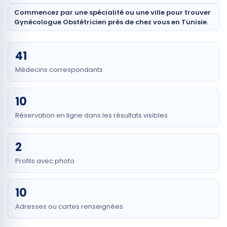
Commencez par une spécialité ou une ville pour trouver
Gynécologue Obstétricien près de chez vous en Tunisie.
41
Médecins correspondants
10
Réservation en ligne dans les résultats visibles
2
Profils avec photo
10
Adresses ou cartes renseignées