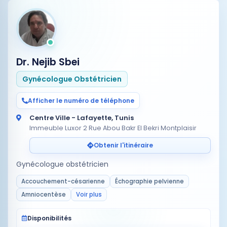
Dr. Nejib Sbei
Gynécologue Obstétricien
Afficher le numéro de téléphone
Centre Ville - Lafayette, Tunis
Immeuble Luxor 2 Rue Abou Bakr El Bekri Montplaisir
Obtenir l'itinéraire
Gynécologue obstétricien
Accouchement-césarienne
Échographie pelvienne
Amniocentèse
Voir plus
Disponibilités