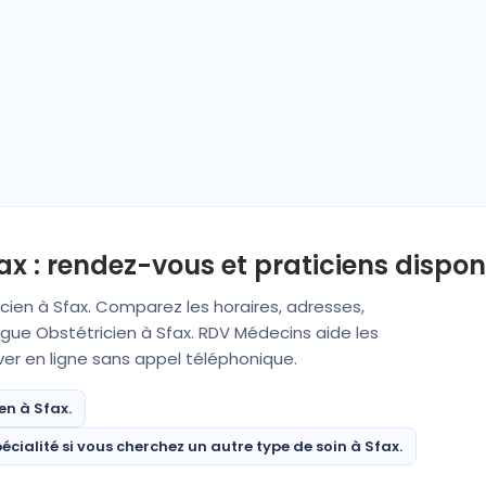
x : rendez-vous et praticiens dispon
cien à Sfax. Comparez les horaires, adresses,
gue Obstétricien à Sfax. RDV Médecins aide les
rver en ligne sans appel téléphonique.
en à Sfax.
écialité si vous cherchez un autre type de soin à Sfax.