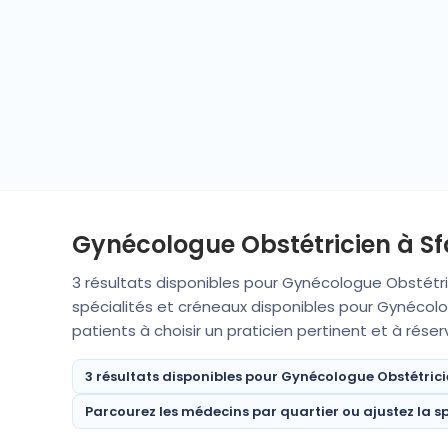
Gynécologue Obstétricien à Sfa
3 résultats disponibles pour Gynécologue Obstétri
spécialités et créneaux disponibles pour Gynécolo
patients à choisir un praticien pertinent et à rése
3 résultats disponibles pour Gynécologue Obstétrici
Parcourez les médecins par quartier ou ajustez la sp