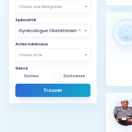
Choisir une Délégation
Spécialité
×
Gynécologue Obstétricien
Actes médicaux
Choisir acte
Genre
Docteur
Doctoresse
Trouver