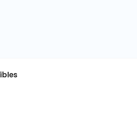
ibles