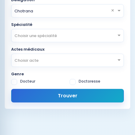
×
Chotrana
Spécialité
Choisir une spécialité
Actes médicaux
Choisir acte
Genre
Docteur
Doctoresse
Trouver