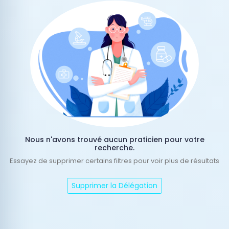
Nous n'avons trouvé aucun praticien pour votre
recherche.
Essayez de supprimer certains filtres pour voir plus de résultats
Supprimer la Délégation