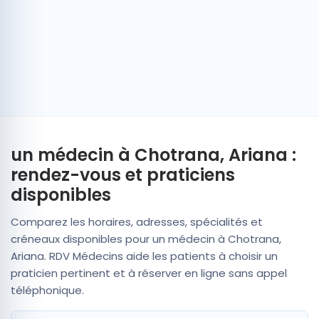
un médecin à Chotrana, Ariana :
rendez-vous et praticiens
disponibles
Comparez les horaires, adresses, spécialités et
créneaux disponibles pour un médecin à Chotrana,
Ariana. RDV Médecins aide les patients à choisir un
praticien pertinent et à réserver en ligne sans appel
téléphonique.