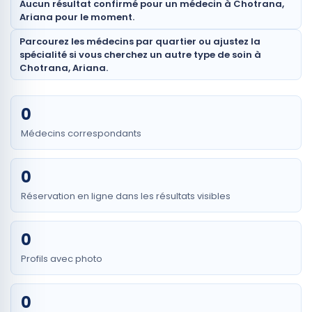
Aucun résultat confirmé pour un médecin à Chotrana,
Ariana pour le moment.
Parcourez les médecins par quartier ou ajustez la
spécialité si vous cherchez un autre type de soin à
Chotrana, Ariana.
0
Médecins correspondants
0
Réservation en ligne dans les résultats visibles
0
Profils avec photo
0