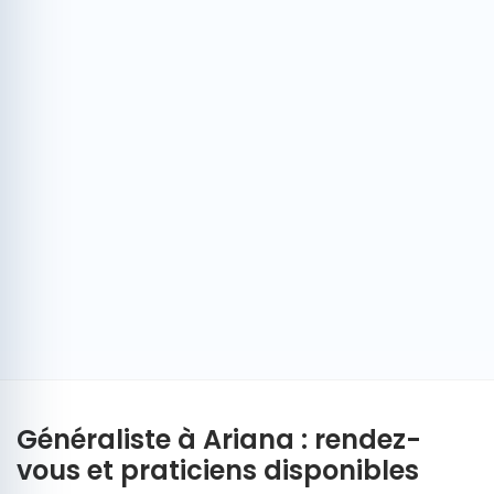
Généraliste à Ariana : rendez-
vous et praticiens disponibles