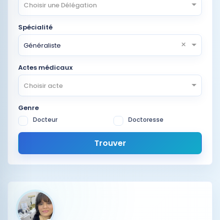
Choisir une Délégation
Spécialité
×
Généraliste
Actes médicaux
Choisir acte
Genre
Docteur
Doctoresse
Trouver