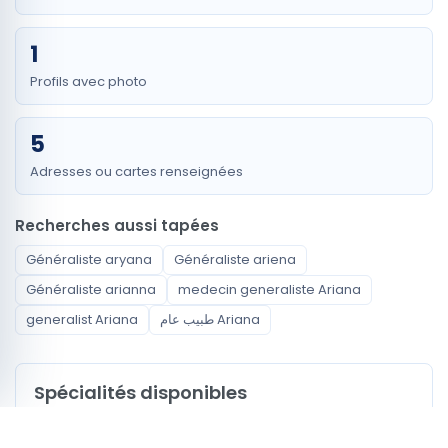
1
Profils avec photo
5
Adresses ou cartes renseignées
Recherches aussi tapées
Généraliste aryana
Généraliste ariena
Généraliste arianna
medecin generaliste Ariana
generalist Ariana
طبيب عام Ariana
Spécialités disponibles
Généraliste