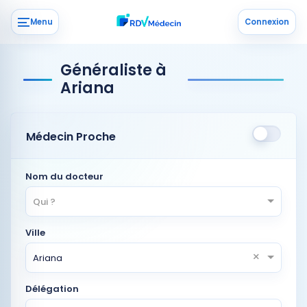
Menu
Connexion
Généraliste à
Ariana
Médecin Proche
Nom du docteur
Qui ?
Ville
×
Ariana
Délégation