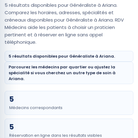
5 résultats disponibles pour Généraliste à Ariana.
Comparez les horaires, adresses, spécialités et
créneaux disponibles pour Généraliste à Ariana. RDV
Médecins aide les patients à choisir un praticien
pertinent et à réserver en ligne sans appel
téléphonique.
5 résultats disponibles pour Généraliste à Ariana.
Parcourez les médecins par quartier ou ajustez la
spécialité si vous cherchez un autre type de soin à
Ariana.
5
Médecins correspondants
5
Réservation en ligne dans les résultats visibles