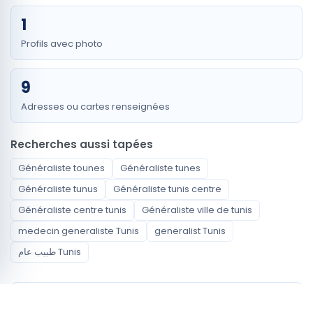
1
Profils avec photo
9
Adresses ou cartes renseignées
Recherches aussi tapées
Généraliste tounes
Généraliste tunes
Généraliste tunus
Généraliste tunis centre
Généraliste centre tunis
Généraliste ville de tunis
medecin generaliste Tunis
generalist Tunis
طبيب عام Tunis
Spécialités disponibles