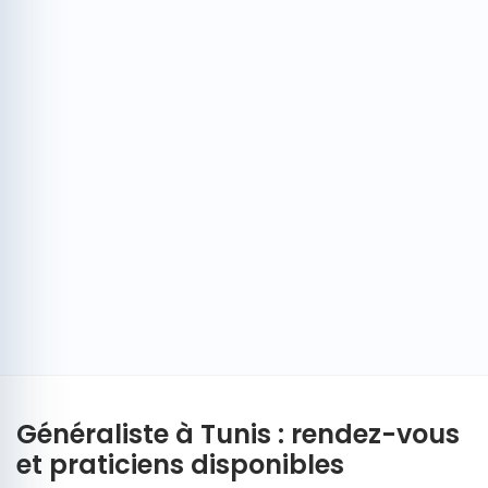
Généraliste à Tunis : rendez-vous
et praticiens disponibles