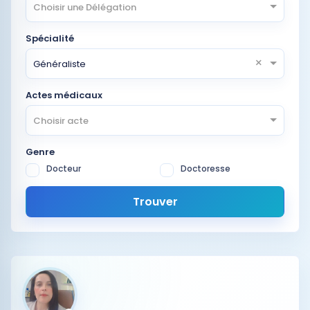
Choisir une Délégation
Spécialité
×
Généraliste
Actes médicaux
Choisir acte
Genre
Docteur
Doctoresse
Trouver