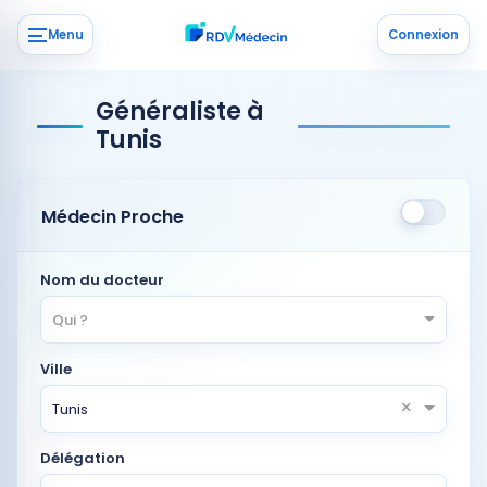
Menu
Connexion
Généraliste à
Tunis
Médecin Proche
Nom du docteur
Qui ?
Ville
×
Tunis
Délégation