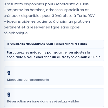
9 résultats disponibles pour Généraliste à Tunis.
Comparez les horaires, adresses, spécialités et
créneaux disponibles pour Généraliste à Tunis. RDV
Médecins aide les patients à choisir un praticien
pertinent et à réserver en ligne sans appel
téléphonique.
9 résultats disponibles pour Généraliste à Tunis.
Parcourez les médecins par quartier ou ajustez la
spécialité si vous cherchez un autre type de soin à Tunis.
9
Médecins correspondants
9
Réservation en ligne dans les résultats visibles