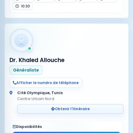
10:30
Dr. Khaled Allouche
Généraliste
Afficher le numéro de téléphone
Cité Olympique, Tunis
Centre Urbain Nord
Obtenir l'itinéraire
Disponibilités