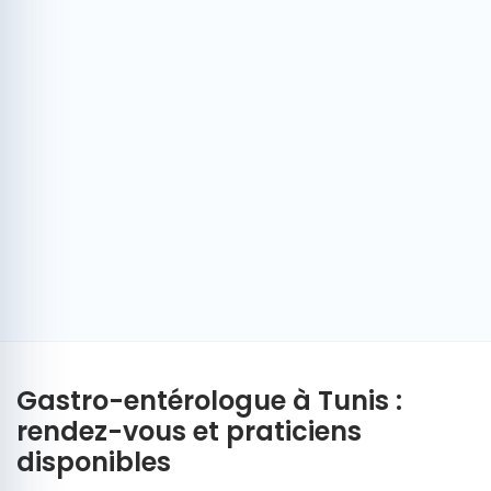
Gastro-entérologue à Tunis :
rendez-vous et praticiens
disponibles