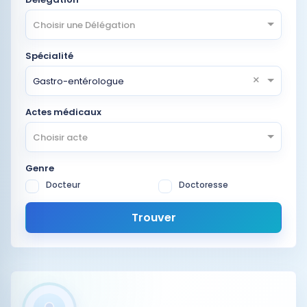
Choisir une Délégation
Spécialité
×
Gastro-entérologue
Actes médicaux
Choisir acte
Genre
Docteur
Doctoresse
Trouver