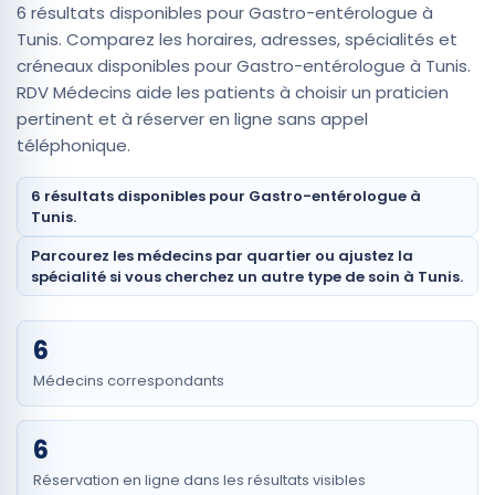
6 résultats disponibles pour Gastro-entérologue à
Tunis. Comparez les horaires, adresses, spécialités et
créneaux disponibles pour Gastro-entérologue à Tunis.
RDV Médecins aide les patients à choisir un praticien
pertinent et à réserver en ligne sans appel
téléphonique.
6 résultats disponibles pour Gastro-entérologue à
Tunis.
Parcourez les médecins par quartier ou ajustez la
spécialité si vous cherchez un autre type de soin à Tunis.
6
Médecins correspondants
6
Réservation en ligne dans les résultats visibles