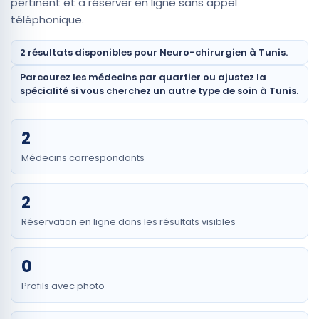
pertinent et à réserver en ligne sans appel
téléphonique.
2 résultats disponibles pour Neuro-chirurgien à Tunis.
Parcourez les médecins par quartier ou ajustez la
spécialité si vous cherchez un autre type de soin à Tunis.
2
Médecins correspondants
2
Réservation en ligne dans les résultats visibles
0
Profils avec photo