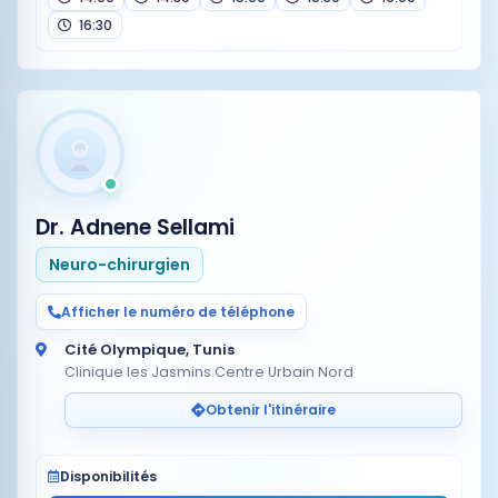
16:30
Dr. Adnene Sellami
Neuro-chirurgien
Afficher le numéro de téléphone
Cité Olympique, Tunis
Clinique les Jasmins Centre Urbain Nord
Obtenir l'itinéraire
Disponibilités