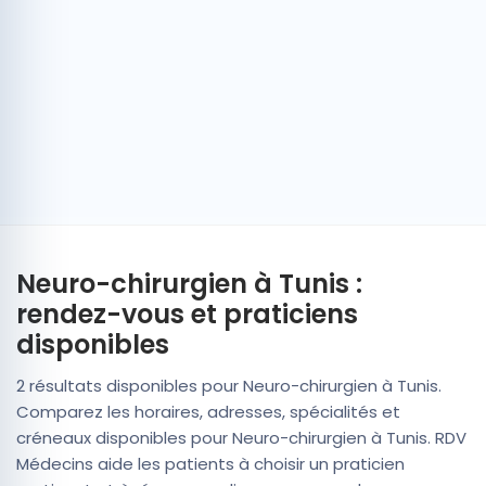
Neuro-chirurgien à Tunis :
rendez-vous et praticiens
disponibles
2 résultats disponibles pour Neuro-chirurgien à Tunis.
Comparez les horaires, adresses, spécialités et
créneaux disponibles pour Neuro-chirurgien à Tunis. RDV
Médecins aide les patients à choisir un praticien