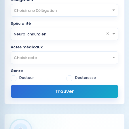
Choisir une Délégation
Spécialité
×
Neuro-chirurgien
Actes médicaux
Choisir acte
Genre
Docteur
Doctoresse
Trouver