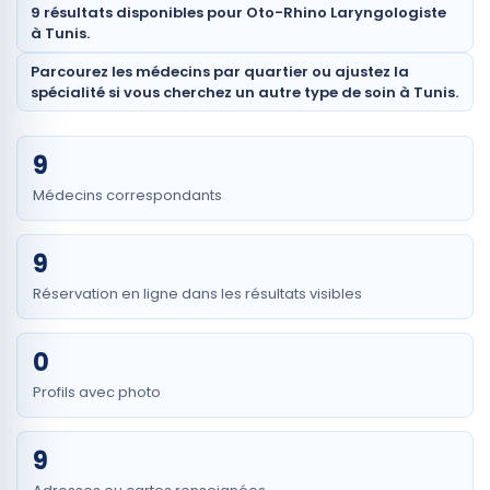
9 résultats disponibles pour Oto-Rhino Laryngologiste
à Tunis.
Parcourez les médecins par quartier ou ajustez la
spécialité si vous cherchez un autre type de soin à Tunis.
9
Médecins correspondants
9
Réservation en ligne dans les résultats visibles
0
Profils avec photo
9