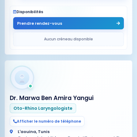
Disponibilités
Prendre rendez-vous
Aucun créneau disponible
Dr. Marwa Ben Amira Yangui
Oto-Rhino Laryngologiste
Afficher le numéro de téléphone
L'aouina, Tunis