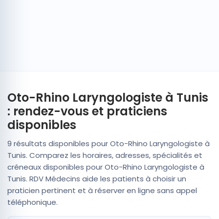
Oto-Rhino Laryngologiste à Tunis
: rendez-vous et praticiens
disponibles
9 résultats disponibles pour Oto-Rhino Laryngologiste à
Tunis. Comparez les horaires, adresses, spécialités et
créneaux disponibles pour Oto-Rhino Laryngologiste à
Tunis. RDV Médecins aide les patients à choisir un
praticien pertinent et à réserver en ligne sans appel
téléphonique.