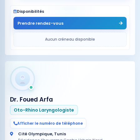
Disponibilités
Prendre rendez-vous
Aucun créneau disponible
Dr. Foued Arfa
Oto-Rhino Laryngologiste
Afficher le numéro de téléphone
Cité Olympique, Tunis