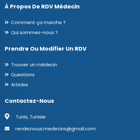
À Propos De RDV Médecin
Comment ça marche ?
Qui sommes-nous ?
Prendre Ou Modifier Un RDV
Trouver un médecin
Questions
Articles
Contactez-Nous
Tunis, Tunisie
rendezvous.medecins@gmail.com