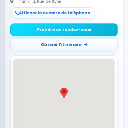
Tunis
, 16, Rue de Syrie
Afficher le numéro de téléphone
Prendre un rendez-vous
Obtenir l'itinéraire