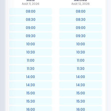
Août 11, 2026
Août 12, 2026
08:00
08:00
08:30
08:30
09:00
09:00
09:30
09:30
10:00
10:00
10:30
10:30
11:00
11:00
11:30
11:30
14:00
14:00
14:30
14:30
15:00
15:00
15:30
15:30
16:00
16:00