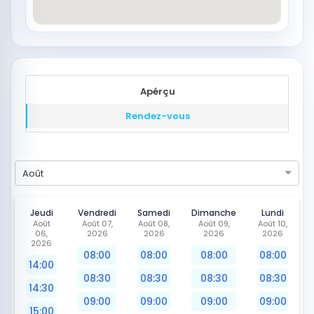
Apérçu
Rendez-vous
Août
Jeudi
Vendredi
Samedi
Dimanche
Lundi
Août
Août 07,
Août 08,
Août 09,
Août 10,
06,
2026
2026
2026
2026
2026
08:00
08:00
08:00
08:00
14:00
08:30
08:30
08:30
08:30
14:30
09:00
09:00
09:00
09:00
15:00