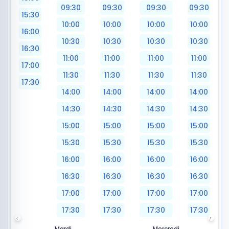
09:30
09:30
09:30
09:30
15:30
10:00
10:00
10:00
10:00
16:00
10:30
10:30
10:30
10:30
16:30
11:00
11:00
11:00
11:00
17:00
11:30
11:30
11:30
11:30
17:30
14:00
14:00
14:00
14:00
14:30
14:30
14:30
14:30
15:00
15:00
15:00
15:00
15:30
15:30
15:30
15:30
16:00
16:00
16:00
16:00
16:30
16:30
16:30
16:30
17:00
17:00
17:00
17:00
17:30
17:30
17:30
17:30
Mardi
Mercredi