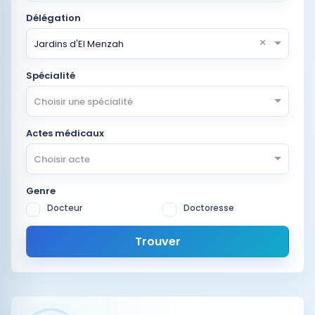
Délégation
×
Jardins d'El Menzah
Spécialité
Choisir une spécialité
Actes médicaux
Choisir acte
Genre
Docteur
Doctoresse
Trouver