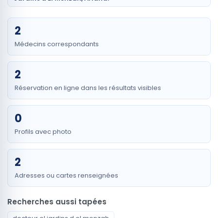
2
Médecins correspondants
2
Réservation en ligne dans les résultats visibles
0
Profils avec photo
2
Adresses ou cartes renseignées
Recherches aussi tapées