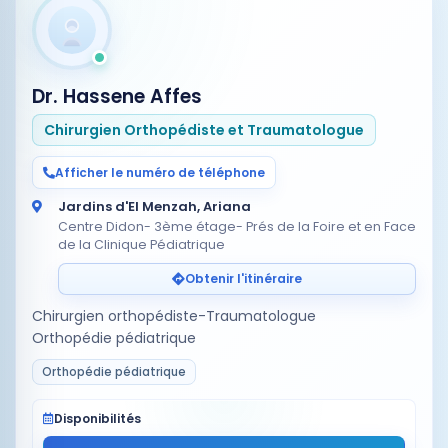
Dr. Hassene Affes
Chirurgien Orthopédiste et Traumatologue
Afficher le numéro de téléphone
Jardins d'El Menzah, Ariana
Centre Didon- 3ème étage- Prés de la Foire et en Face
de la Clinique Pédiatrique
Obtenir l'itinéraire
Chirurgien orthopédiste-Traumatologue
Orthopédie pédiatrique
Orthopédie pédiatrique
Disponibilités