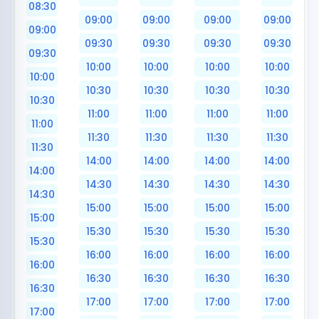
08:30
09:00
09:00
09:00
09:00
09:00
09:30
09:30
09:30
09:30
09:30
10:00
10:00
10:00
10:00
10:00
10:30
10:30
10:30
10:30
10:30
11:00
11:00
11:00
11:00
11:00
11:30
11:30
11:30
11:30
11:30
14:00
14:00
14:00
14:00
14:00
14:30
14:30
14:30
14:30
14:30
15:00
15:00
15:00
15:00
15:00
15:30
15:30
15:30
15:30
15:30
16:00
16:00
16:00
16:00
16:00
16:30
16:30
16:30
16:30
16:30
17:00
17:00
17:00
17:00
17:00