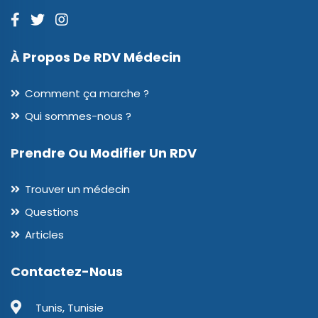
À Propos De RDV Médecin
Comment ça marche ?
Qui sommes-nous ?
Prendre Ou Modifier Un RDV
Trouver un médecin
Questions
Articles
Contactez-Nous
Tunis, Tunisie