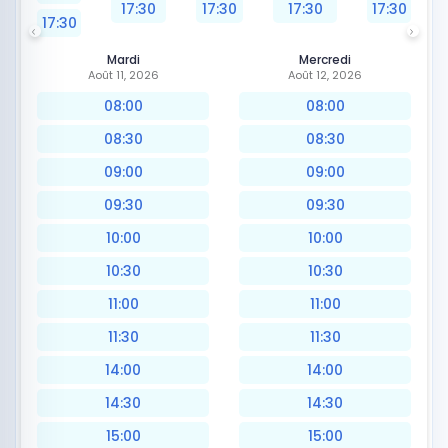
17:30
17:30
17:30
17:30
17:30
Mardi
Mercredi
Août 11, 2026
Août 12, 2026
08:00
08:00
08:30
08:30
09:00
09:00
09:30
09:30
10:00
10:00
10:30
10:30
11:00
11:00
11:30
11:30
14:00
14:00
14:30
14:30
15:00
15:00