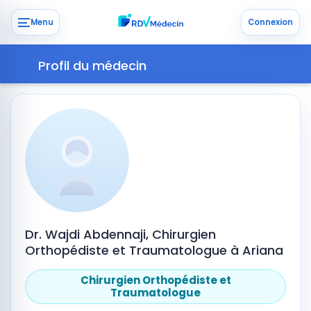
Menu
Connexion
Profil du médecin
Dr. Wajdi Abdennaji, Chirurgien
Orthopédiste et Traumatologue à Ariana
Chirurgien Orthopédiste et
Traumatologue