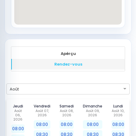
Apérçu
Rendez-vous
Août
Jeudi
Vendredi
Samedi
Dimanche
Lundi
Août
Août 07,
Août 08,
Août 09,
Août 10,
06,
2026
2026
2026
2026
2026
08:00
08:00
08:00
08:00
08:00
08:30
08:30
08:30
08:30