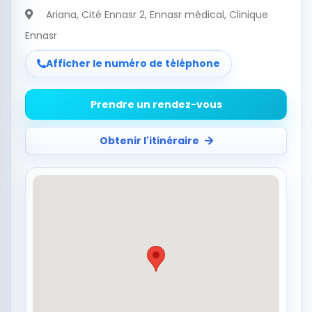
Ariana
, Cité Ennasr 2, Ennasr médical, Clinique
Ennasr
Afficher le numéro de téléphone
Prendre un rendez-vous
Obtenir l'itinéraire