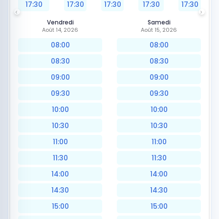
17:30
17:30
17:30
17:30
17:30
Vendredi
Samedi
Août 14, 2026
Août 15, 2026
08:00
08:00
08:30
08:30
09:00
09:00
09:30
09:30
10:00
10:00
10:30
10:30
11:00
11:00
11:30
11:30
14:00
14:00
14:30
14:30
15:00
15:00