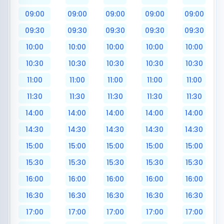
09:00
09:00
09:00
09:00
09:00
09:30
09:30
09:30
09:30
09:30
10:00
10:00
10:00
10:00
10:00
10:30
10:30
10:30
10:30
10:30
11:00
11:00
11:00
11:00
11:00
11:30
11:30
11:30
11:30
11:30
14:00
14:00
14:00
14:00
14:00
14:30
14:30
14:30
14:30
14:30
15:00
15:00
15:00
15:00
15:00
15:30
15:30
15:30
15:30
15:30
16:00
16:00
16:00
16:00
16:00
16:30
16:30
16:30
16:30
16:30
17:00
17:00
17:00
17:00
17:00