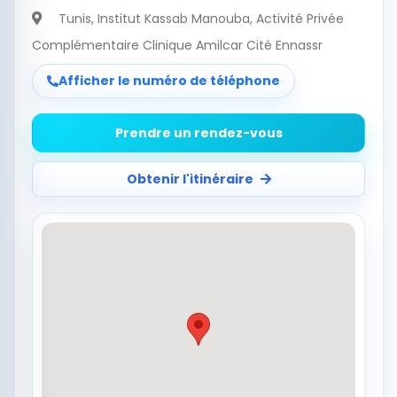
Tunis
, Institut Kassab Manouba, Activité Privée
Complémentaire Clinique Amilcar Cité Ennassr
Afficher le numéro de téléphone
Prendre un rendez-vous
Obtenir l'itinéraire