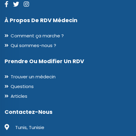
À Propos De RDV Médecin
Comment ça marche ?
Qui sommes-nous ?
Prendre Ou Modifier Un RDV
Trouver un médecin
Questions
Articles
Contactez-Nous
Tunis, Tunisie