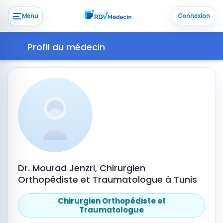
Menu
Connexion
Profil du médecin
Dr. Mourad Jenzri, Chirurgien
Orthopédiste et Traumatologue à Tunis
Chirurgien Orthopédiste et
Traumatologue