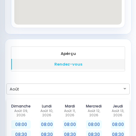
Apérçu
Rendez-vous
Août
Dimanche
Lundi
Mardi
Mercredi
Jeudi
Août 09,
Août 10,
Août 11,
Août 12,
Août 13,
2026
2026
2026
2026
2026
08:00
08:00
08:00
08:00
08:00
08:30
08:30
08:30
08:30
08:30