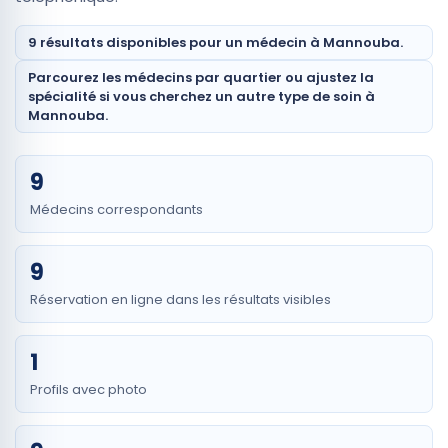
9 résultats disponibles pour un médecin à Mannouba.
Parcourez les médecins par quartier ou ajustez la
spécialité si vous cherchez un autre type de soin à
Mannouba.
9
Médecins correspondants
9
Réservation en ligne dans les résultats visibles
1
Profils avec photo