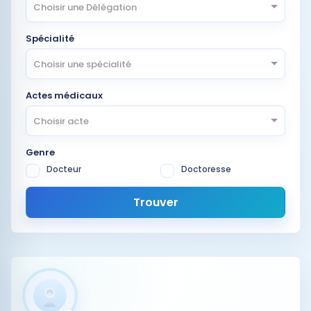
Choisir une Délégation
Spécialité
Choisir une spécialité
Actes médicaux
Choisir acte
Genre
Docteur
Doctoresse
Trouver