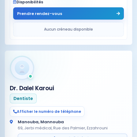
Disponibilités
Prendre rendez-vous
Aucun créneau disponible
Dr. Dalel Karoui
Dentiste
Afficher le numéro de téléphone
Manouba, Mannouba
69, Jerbi médical, Rue des Palmier, Ezzahrouni