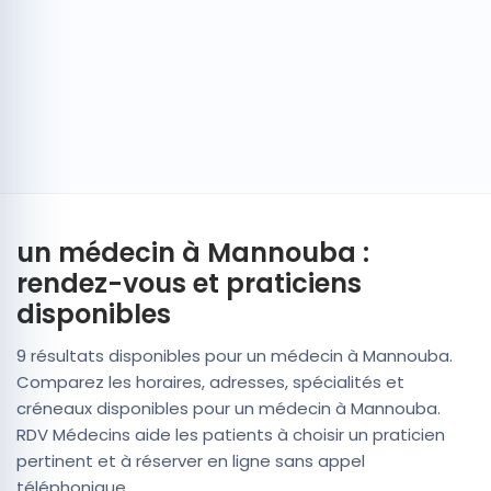
un médecin à Mannouba :
rendez-vous et praticiens
disponibles
9 résultats disponibles pour un médecin à Mannouba.
Comparez les horaires, adresses, spécialités et
créneaux disponibles pour un médecin à Mannouba.
RDV Médecins aide les patients à choisir un praticien
pertinent et à réserver en ligne sans appel
téléphonique.