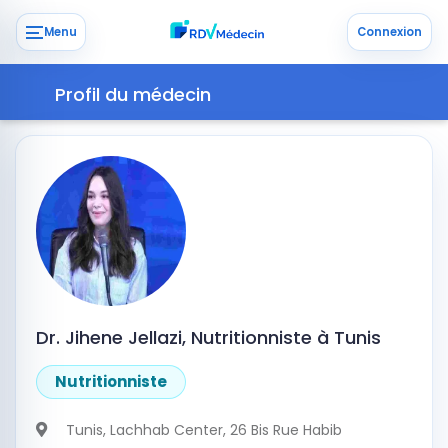
Menu
Connexion
Profil du médecin
Dr. Jihene Jellazi, Nutritionniste à Tunis
Nutritionniste
Tunis
, Lachhab Center, 26 Bis Rue Habib