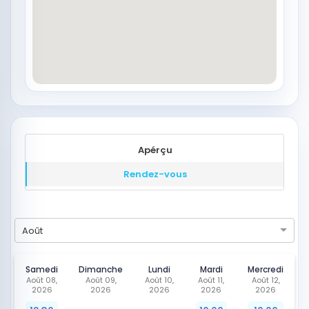
Apérçu
Rendez-vous
Août
Samedi
Dimanche
Lundi
Mardi
Mercredi
Août 08,
Août 09,
Août 10,
Août 11,
Août 12,
2026
2026
2026
2026
2026