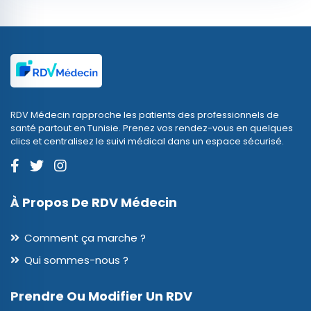
RDV Médecin rapproche les patients des professionnels de
santé partout en Tunisie. Prenez vos rendez-vous en quelques
clics et centralisez le suivi médical dans un espace sécurisé.
À Propos De RDV Médecin
Comment ça marche ?
Qui sommes-nous ?
Prendre Ou Modifier Un RDV