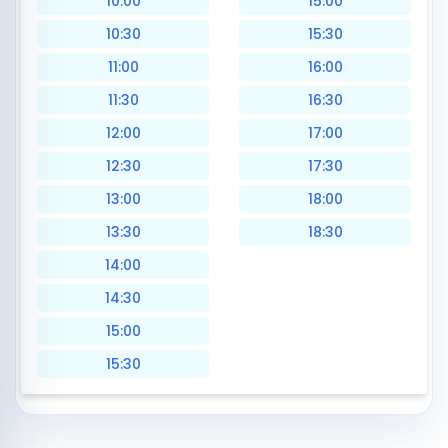
10:00
15:00
10:30
15:30
11:00
16:00
11:30
16:30
12:00
17:00
12:30
17:30
13:00
18:00
13:30
18:30
14:00
14:30
15:00
15:30