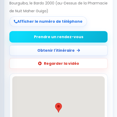
Bourguiba, le Bardo 2000 (au-Dessus de la Pharmacie
de Nuit Maher Guiga)
Afficher le numéro de téléphone
Prendre un rendez-vous
Obtenir l'itinéraire
Regarder la vidéo