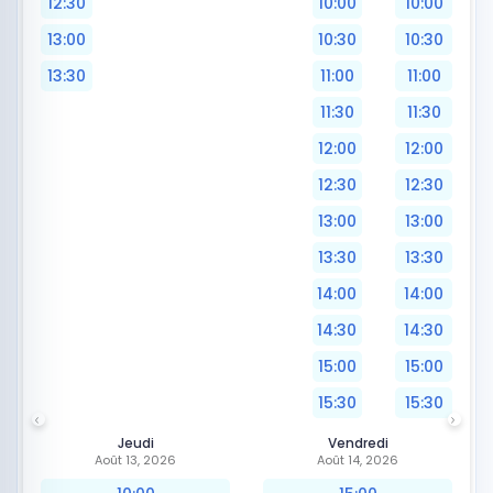
12:30
10:00
10:00
13:00
10:30
10:30
13:30
11:00
11:00
11:30
11:30
12:00
12:00
12:30
12:30
13:00
13:00
13:30
13:30
14:00
14:00
14:30
14:30
15:00
15:00
15:30
15:30
Jeudi
Vendredi
Août 13, 2026
Août 14, 2026