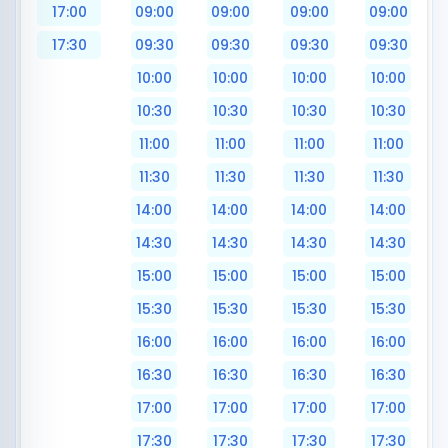
17:00
09:00
09:00
09:00
09:00
17:30
09:30
09:30
09:30
09:30
10:00
10:00
10:00
10:00
10:30
10:30
10:30
10:30
11:00
11:00
11:00
11:00
11:30
11:30
11:30
11:30
14:00
14:00
14:00
14:00
14:30
14:30
14:30
14:30
15:00
15:00
15:00
15:00
15:30
15:30
15:30
15:30
16:00
16:00
16:00
16:00
16:30
16:30
16:30
16:30
17:00
17:00
17:00
17:00
17:30
17:30
17:30
17:30