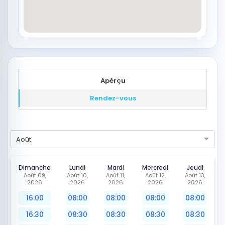
Apérçu
Rendez-vous
Août
Dimanche
Lundi
Mardi
Mercredi
Jeudi
Août 09,
Août 10,
Août 11,
Août 12,
Août 13,
2026
2026
2026
2026
2026
16:00
08:00
08:00
08:00
08:00
16:30
08:30
08:30
08:30
08:30