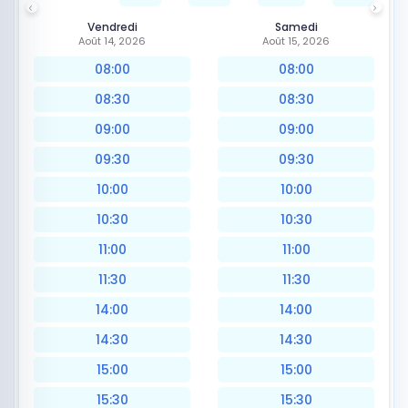
Vendredi
Samedi
Août 14, 2026
Août 15, 2026
08:00
08:00
08:30
08:30
09:00
09:00
09:30
09:30
10:00
10:00
10:30
10:30
11:00
11:00
11:30
11:30
14:00
14:00
14:30
14:30
15:00
15:00
15:30
15:30