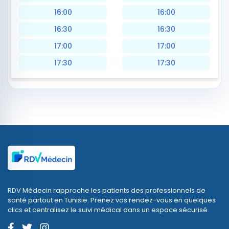
16:00
16:00
16:30
16:30
17:00
17:00
17:30
17:30
RDV Médecin rapproche les patients des professionnels de
santé partout en Tunisie. Prenez vos rendez-vous en quelques
clics et centralisez le suivi médical dans un espace sécurisé.