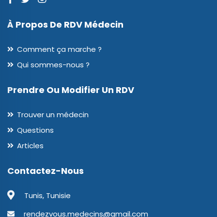
À Propos De RDV Médecin
Comment ça marche ?
Qui sommes-nous ?
Prendre Ou Modifier Un RDV
Trouver un médecin
Questions
Articles
Contactez-Nous
Tunis, Tunisie
rendezvous.medecins@gmail.com