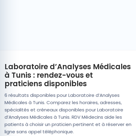
Laboratoire d’Analyses Médicales
à Tunis : rendez-vous et
praticiens disponibles
6 résultats disponibles pour Laboratoire d’Analyses
Médicales à Tunis. Comparez les horaires, adresses,
spécialités et créneaux disponibles pour Laboratoire
d’Analyses Médicales à Tunis. RDV Médecins aide les
patients à choisir un praticien pertinent et à réserver en
ligne sans appel téléphonique.