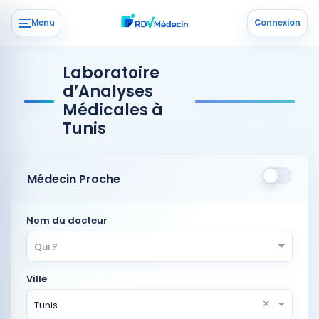
Menu
Connexion
Laboratoire
d’Analyses
Médicales à
Tunis
Médecin Proche
Nom du docteur
Qui ?
Ville
×
Tunis