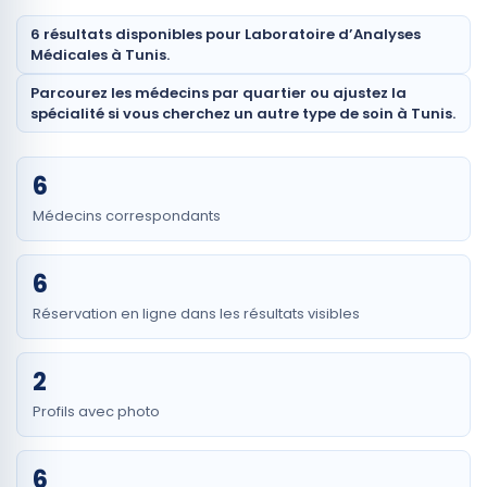
6 résultats disponibles pour Laboratoire d’Analyses
Médicales à Tunis.
Parcourez les médecins par quartier ou ajustez la
spécialité si vous cherchez un autre type de soin à Tunis.
6
Médecins correspondants
6
Réservation en ligne dans les résultats visibles
2
Profils avec photo
6