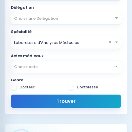
Délégation
Choisir une Délégation
Spécialité
×
Laboratoire d’Analyses Médicales
Actes médicaux
Choisir acte
Genre
Docteur
Doctoresse
Trouver