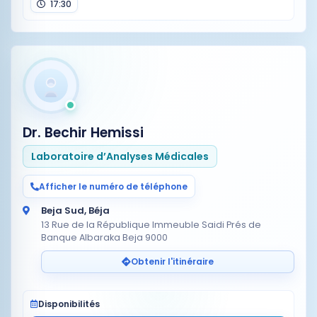
17:30
Dr. Bechir Hemissi
Laboratoire d’Analyses Médicales
Afficher le numéro de téléphone
Beja Sud, Béja
13 Rue de la République Immeuble Saidi Prés de
Banque Albaraka Beja 9000
Obtenir l'itinéraire
Disponibilités