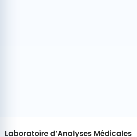
Laboratoire d’Analyses Médicales