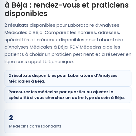
à Béja : rendez-vous et praticiens
disponibles
2 résultats disponibles pour Laboratoire d’Analyses
Médicales à Béja. Comparez les horaires, adresses,
spécialités et créneaux disponibles pour Laboratoire
d’Analyses Médicales à Béja. RDV Médecins aide les
patients à choisir un praticien pertinent et à réserver en
ligne sans appel téléphonique.
2 résultats disponibles pour Laboratoire d’Analyses
Médicales à Béja.
Parcourez les médecins par quartier ou ajustez la
spécialité si vous cherchez un autre type de soin à Béja.
2
Médecins correspondants