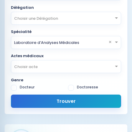
Délégation
Choisir une Délégation
Spécialité
×
Laboratoire d’Analyses Médicales
Actes médicaux
Choisir acte
Genre
Docteur
Doctoresse
Trouver