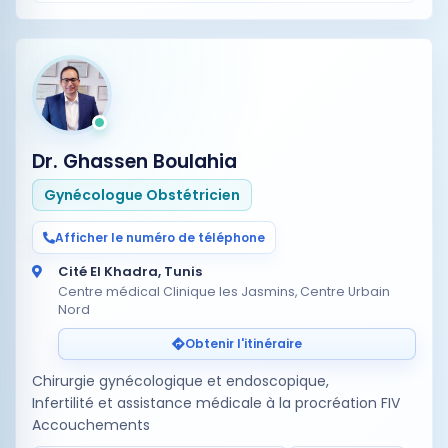
Dr. Ghassen Boulahia
Gynécologue Obstétricien
Afficher le numéro de téléphone
Cité El Khadra, Tunis
Centre médical Clinique les Jasmins, Centre Urbain
Nord
Obtenir l'itinéraire
Chirurgie gynécologique et endoscopique,
Infertilité et assistance médicale à la procréation FIV
Accouchements