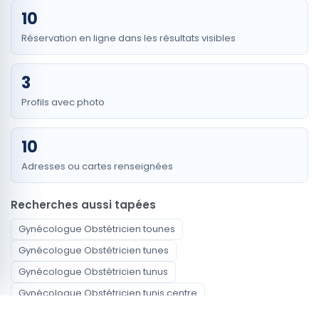
10
Réservation en ligne dans les résultats visibles
3
Profils avec photo
10
Adresses ou cartes renseignées
Recherches aussi tapées
Gynécologue Obstétricien tounes
Gynécologue Obstétricien tunes
Gynécologue Obstétricien tunus
Gynécologue Obstétricien tunis centre
Gynécologue Obstétricien centre tunis