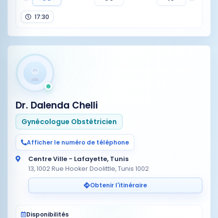
17:30
Dr. Dalenda Chelli
Gynécologue Obstétricien
Afficher le numéro de téléphone
Centre Ville - Lafayette, Tunis
13, 1002 Rue Hooker Doolittle, Tunis 1002
Obtenir l'itinéraire
Disponibilités