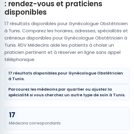
: rendez-vous et praticiens
disponibles
17 résultats disponibles pour Gynécologue Obstétricien
à Tunis. Comparez les horaires, adresses, spécialités et
créneaux disponibles pour Gynécologue Obstétricien à
Tunis. RDV Médecins aide les patients à choisir un
praticien pertinent et à réserver en ligne sans appel
téléphonique.
17 résultats disponibles pour Gynécologue Obstétricien
à Tunis.
Parcourez les médecins par quartier ou ajustez la
spécialité si vous cherchez un autre type de soin à Tunis.
17
Médecins correspondants