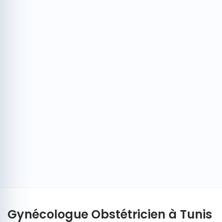
Gynécologue Obstétricien à Tunis