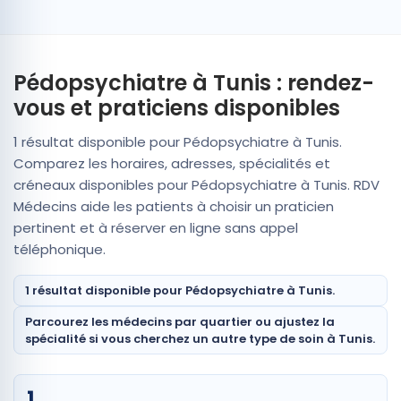
Pédopsychiatre à Tunis : rendez-
vous et praticiens disponibles
1 résultat disponible pour Pédopsychiatre à Tunis.
Comparez les horaires, adresses, spécialités et
créneaux disponibles pour Pédopsychiatre à Tunis. RDV
Médecins aide les patients à choisir un praticien
pertinent et à réserver en ligne sans appel
téléphonique.
1 résultat disponible pour Pédopsychiatre à Tunis.
Parcourez les médecins par quartier ou ajustez la
spécialité si vous cherchez un autre type de soin à Tunis.
1