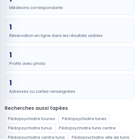
Médecins correspondants
1
Réservation en ligne dans les résultats visibles
1
Profils avec photo
1
Adresses ou cartes renseignées
Recherches aussi tapées
Pédopsychiatre tounes
Pédopsychiatre tunes
Pédopsychiatre tunus
Pédopsychiatre tunis centre
Pédopsychiatre centre tunis
Pédopsychiatre ville de tunis