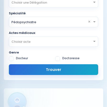
Choisir une Délégation
Spécialité
×
Pédopsychiatre
Actes médicaux
Choisir acte
Genre
Docteur
Doctoresse
Trouver