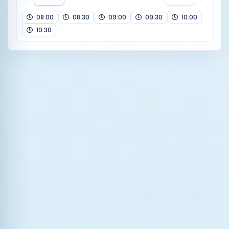
08:00
08:30
09:00
09:30
10:00
10:30