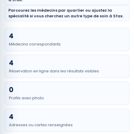
Parcourez les médecins par quartier ou ajustez la
spécialité si vous cherchez un autre type de soin à Sfax.
4
Médecins correspondants
4
Réservation en ligne dans les résultats visibles
0
Profils avec photo
4
Adresses ou cartes renseignées