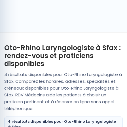
Oto-Rhino Laryngologiste à Sfax :
rendez-vous et praticiens
disponibles
4 résultats disponibles pour Oto-Rhino Laryngologiste à
Sfax. Comparez les horaires, adresses, spécialités et
créneaux disponibles pour Oto-Rhino Laryngologiste à
Sfax. RDV Médecins aide les patients à choisir un
praticien pertinent et à réserver en ligne sans appel
téléphonique.
4 résultats disponibles pour Oto-Rhino Laryngologiste
à Sfax.