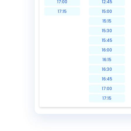
17:00
12:45
17:15
15:00
15:15
15:30
15:45
16:00
16:15
16:30
16:45
17:00
17:15