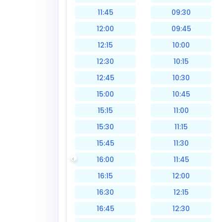
11:45
09:30
12:00
09:45
12:15
10:00
12:30
10:15
12:45
10:30
15:00
10:45
15:15
11:00
15:30
11:15
15:45
11:30
16:00
11:45
16:15
12:00
16:30
12:15
16:45
12:30