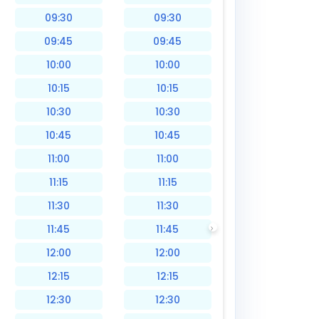
09:30
09:30
09:45
09:45
10:00
10:00
10:15
10:15
10:30
10:30
10:45
10:45
11:00
11:00
11:15
11:15
11:30
11:30
11:45
11:45
12:00
12:00
12:15
12:15
12:30
12:30