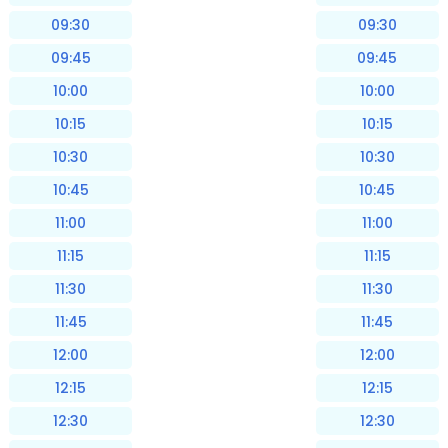
09:30
09:30
09:45
09:45
10:00
10:00
10:15
10:15
10:30
10:30
10:45
10:45
11:00
11:00
11:15
11:15
11:30
11:30
11:45
11:45
12:00
12:00
12:15
12:15
12:30
12:30