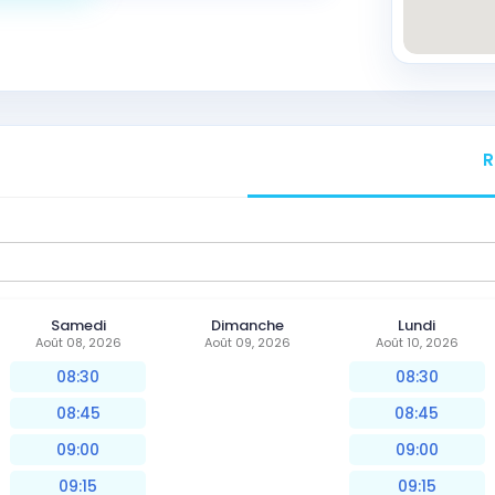
R
Samedi
Dimanche
Lundi
Août 08, 2026
Août 09, 2026
Août 10, 2026
08:30
08:30
08:45
08:45
09:00
09:00
09:15
09:15