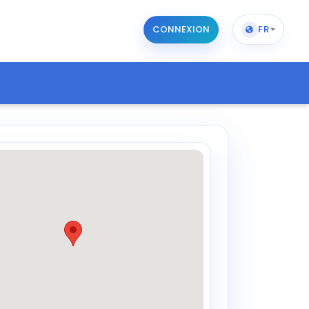
CONNEXION
FR