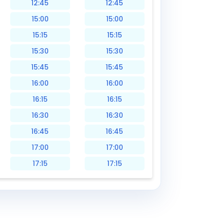
12:45
12:45
15:00
15:00
15:15
15:15
15:30
15:30
15:45
15:45
16:00
16:00
16:15
16:15
16:30
16:30
16:45
16:45
17:00
17:00
17:15
17:15