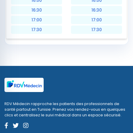
16:00
16:00
16:30
16:30
17:00
17:00
17:30
17:30
RDV Médecin rapproche les patients des professionnels de
santé partout en Tunisie. Prenez vos rendez-vous en quelques
clics et centralisez le suivi médical dans un espace sécurisé.