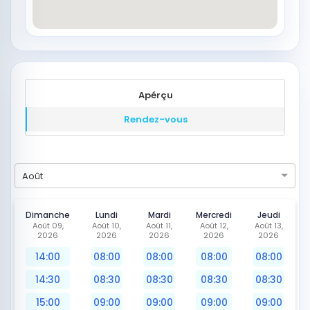
Apérçu
Rendez-vous
Août
Dimanche
Lundi
Mardi
Mercredi
Jeudi
Août 09,
Août 10,
Août 11,
Août 12,
Août 13,
2026
2026
2026
2026
2026
14:00
08:00
08:00
08:00
08:00
14:30
08:30
08:30
08:30
08:30
15:00
09:00
09:00
09:00
09:00