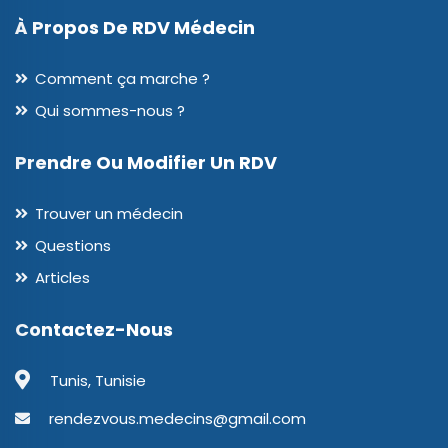
À Propos De RDV Médecin
Comment ça marche ?
Qui sommes-nous ?
Prendre Ou Modifier Un RDV
Trouver un médecin
Questions
Articles
Contactez-Nous
Tunis, Tunisie
rendezvous.medecins@gmail.com