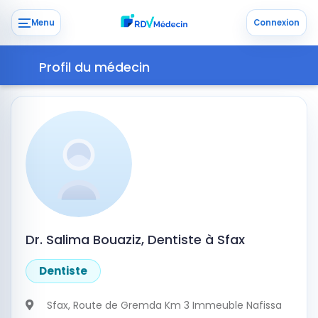
Menu
Connexion
Profil du médecin
Dr. Salima Bouaziz, Dentiste à Sfax
Dentiste
Sfax
, Route de Gremda Km 3 Immeuble Nafissa