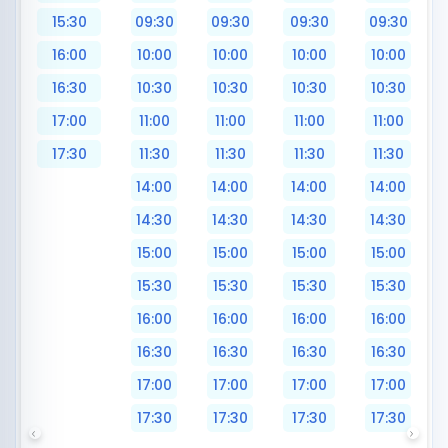
15:30
09:30
09:30
09:30
09:30
16:00
10:00
10:00
10:00
10:00
16:30
10:30
10:30
10:30
10:30
17:00
11:00
11:00
11:00
11:00
17:30
11:30
11:30
11:30
11:30
14:00
14:00
14:00
14:00
14:30
14:30
14:30
14:30
15:00
15:00
15:00
15:00
15:30
15:30
15:30
15:30
16:00
16:00
16:00
16:00
16:30
16:30
16:30
16:30
17:00
17:00
17:00
17:00
17:30
17:30
17:30
17:30