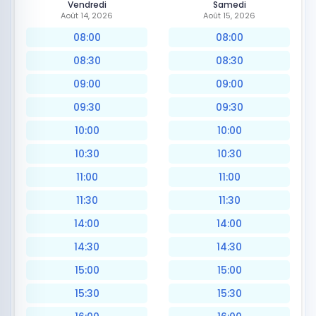
Vendredi
Samedi
Août 14, 2026
Août 15, 2026
08:00
08:00
08:30
08:30
09:00
09:00
09:30
09:30
10:00
10:00
10:30
10:30
11:00
11:00
11:30
11:30
14:00
14:00
14:30
14:30
15:00
15:00
15:30
15:30