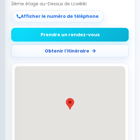
3ème étage au-Dessus de Lcwikiki
Afficher le numéro de téléphone
Prendre un rendez-vous
Obtenir l'itinéraire