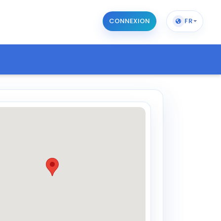
CONNEXION
FR