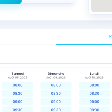
R
Samedi
Dimanche
Lundi
Août 08, 2026
Août 09, 2026
Août 10, 2026
08:00
08:00
08:00
08:30
08:30
08:30
09:00
09:00
09:00
09:30
09:30
09:30