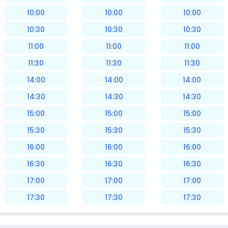
10:00
10:00
10:00
10:30
10:30
10:30
11:00
11:00
11:00
11:30
11:30
11:30
14:00
14:00
14:00
14:30
14:30
14:30
15:00
15:00
15:00
15:30
15:30
15:30
16:00
16:00
16:00
16:30
16:30
16:30
17:00
17:00
17:00
17:30
17:30
17:30