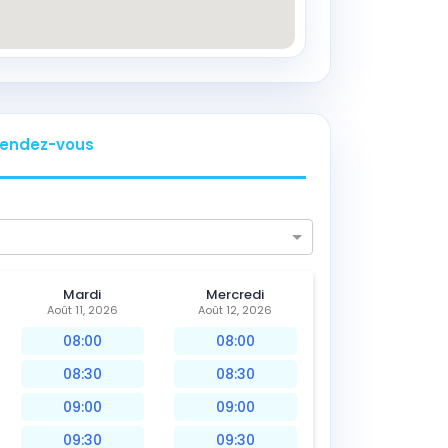
endez-vous
Mardi
Mercredi
Août 11, 2026
Août 12, 2026
08:00
08:00
08:30
08:30
09:00
09:00
09:30
09:30