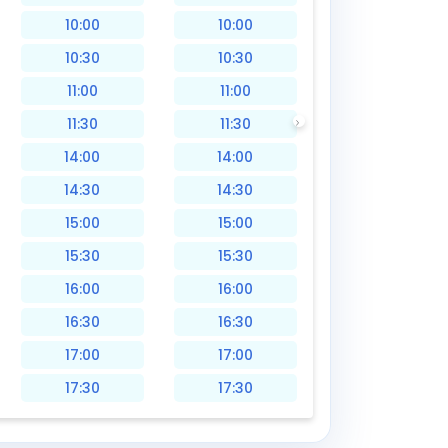
10:00
10:00
10:30
10:30
11:00
11:00
11:30
11:30
14:00
14:00
14:30
14:30
15:00
15:00
15:30
15:30
16:00
16:00
16:30
16:30
17:00
17:00
17:30
17:30