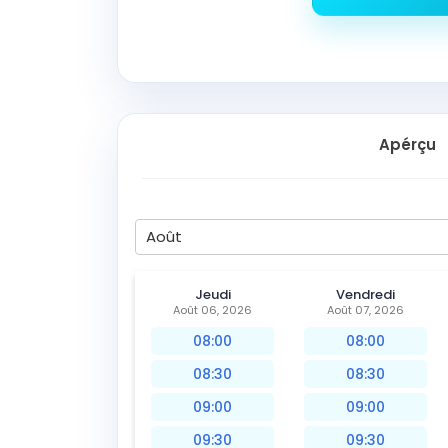
Apérçu
Août
Jeudi
Vendredi
Août 06, 2026
Août 07, 2026
08:00
08:00
08:30
08:30
09:00
09:00
09:30
09:30