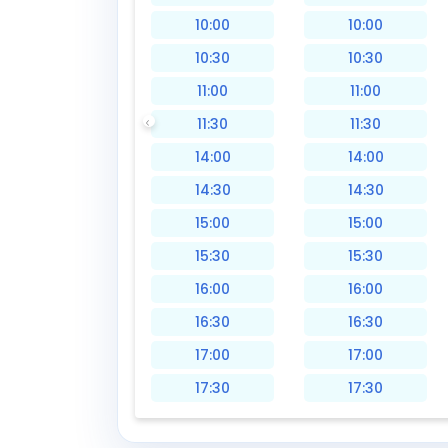
10:00
10:00
10:30
10:30
11:00
11:00
11:30
11:30
14:00
14:00
14:30
14:30
15:00
15:00
15:30
15:30
16:00
16:00
16:30
16:30
17:00
17:00
17:30
17:30