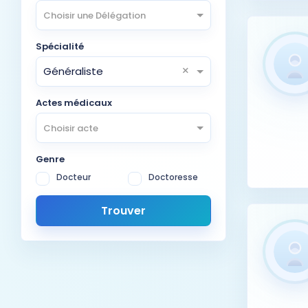
Choisir une Délégation
Spécialité
×
Généraliste
Actes médicaux
Choisir acte
Genre
Docteur
Doctoresse
Trouver