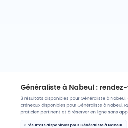
Généraliste à Nabeul : rendez-
3 résultats disponibles pour Généraliste à Nabeul.
créneaux disponibles pour Généraliste à Nabeul. RD
praticien pertinent et à réserver en ligne sans ap
3 résultats disponibles pour Généraliste à Nabeul.