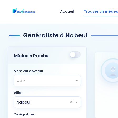
Accueil
Trouver un médec
Généraliste à Nabeul
Médecin Proche
Nom du docteur
Qui ?
Ville
×
Nabeul
Délégation