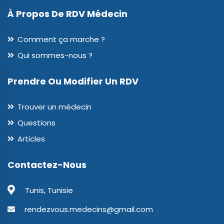
À Propos De RDV Médecin
Comment ça marche ?
Qui sommes-nous ?
Prendre Ou Modifier Un RDV
Trouver un médecin
Questions
Articles
Contactez-Nous
Tunis, Tunisie
rendezvous.medecins@gmail.com