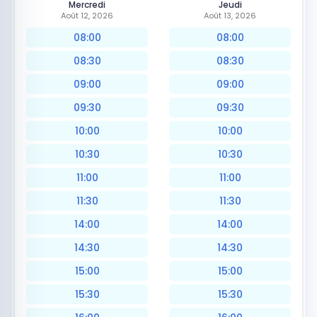
Mercredi
Jeudi
Août 12, 2026
Août 13, 2026
08:00
08:00
08:30
08:30
09:00
09:00
09:30
09:30
10:00
10:00
10:30
10:30
11:00
11:00
11:30
11:30
14:00
14:00
14:30
14:30
15:00
15:00
15:30
15:30