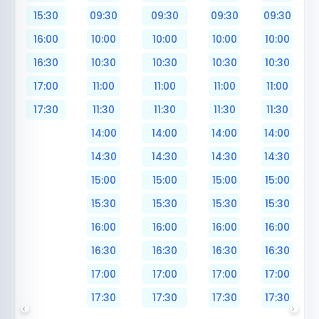
15:30
09:30
09:30
09:30
09:30
16:00
10:00
10:00
10:00
10:00
16:30
10:30
10:30
10:30
10:30
17:00
11:00
11:00
11:00
11:00
17:30
11:30
11:30
11:30
11:30
14:00
14:00
14:00
14:00
14:30
14:30
14:30
14:30
15:00
15:00
15:00
15:00
15:30
15:30
15:30
15:30
16:00
16:00
16:00
16:00
16:30
16:30
16:30
16:30
17:00
17:00
17:00
17:00
17:30
17:30
17:30
17:30