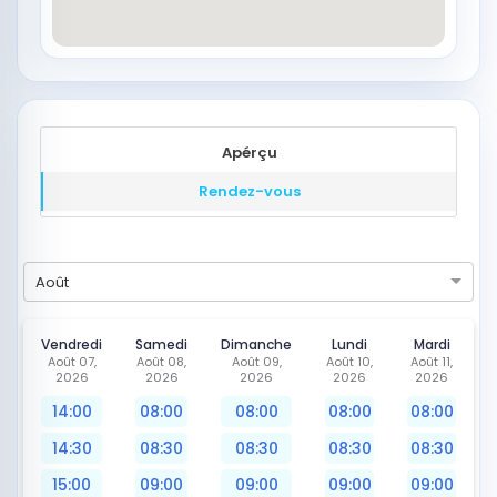
Apérçu
Rendez-vous
Août
Vendredi
Samedi
Dimanche
Lundi
Mardi
Août 07,
Août 08,
Août 09,
Août 10,
Août 11,
2026
2026
2026
2026
2026
14:00
08:00
08:00
08:00
08:00
14:30
08:30
08:30
08:30
08:30
15:00
09:00
09:00
09:00
09:00