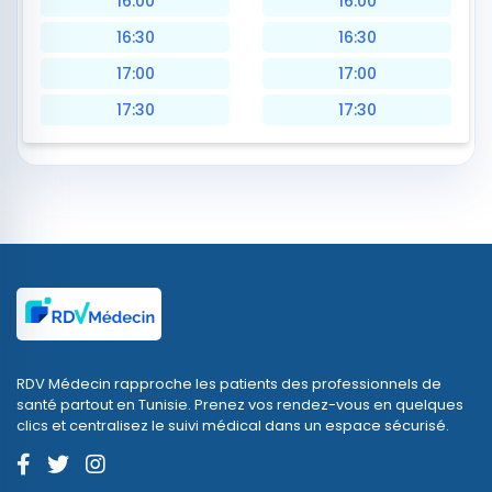
16:00
16:00
16:30
16:30
17:00
17:00
17:30
17:30
RDV Médecin rapproche les patients des professionnels de
santé partout en Tunisie. Prenez vos rendez-vous en quelques
clics et centralisez le suivi médical dans un espace sécurisé.