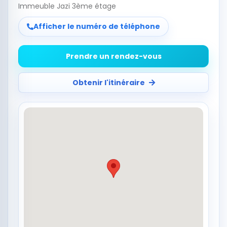
Immeuble Jazi 3ème étage
Afficher le numéro de téléphone
Prendre un rendez-vous
Obtenir l'itinéraire