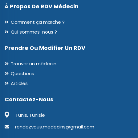
À Propos De RDV Médecin
Comment ça marche ?
Qui sommes-nous ?
Prendre Ou Modifier Un RDV
Trouver un médecin
Questions
Articles
Contactez-Nous
Tunis, Tunisie
rendezvous.medecins@gmail.com