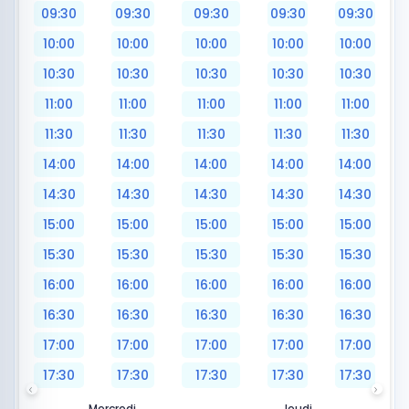
09:30
09:30
09:30
09:30
09:30
10:00
10:00
10:00
10:00
10:00
10:30
10:30
10:30
10:30
10:30
11:00
11:00
11:00
11:00
11:00
11:30
11:30
11:30
11:30
11:30
14:00
14:00
14:00
14:00
14:00
14:30
14:30
14:30
14:30
14:30
15:00
15:00
15:00
15:00
15:00
15:30
15:30
15:30
15:30
15:30
16:00
16:00
16:00
16:00
16:00
16:30
16:30
16:30
16:30
16:30
17:00
17:00
17:00
17:00
17:00
17:30
17:30
17:30
17:30
17:30
Mercredi
Jeudi