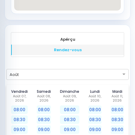
Apérçu
Rendez-vous
Août
Vendredi
Samedi
Dimanche
Lundi
Mardi
Août 07,
Août 08,
Août 09,
Août 10,
Août 11,
2026
2026
2026
2026
2026
08:00
08:00
08:00
08:00
08:00
08:30
08:30
08:30
08:30
08:30
09:00
09:00
09:00
09:00
09:00