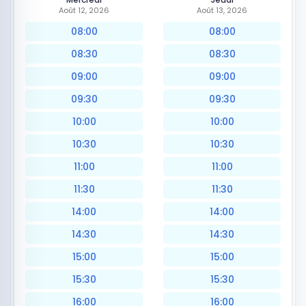
Août 12, 2026
Août 13, 2026
08:00
08:00
08:30
08:30
09:00
09:00
09:30
09:30
10:00
10:00
10:30
10:30
11:00
11:00
11:30
11:30
14:00
14:00
14:30
14:30
15:00
15:00
15:30
15:30
16:00
16:00